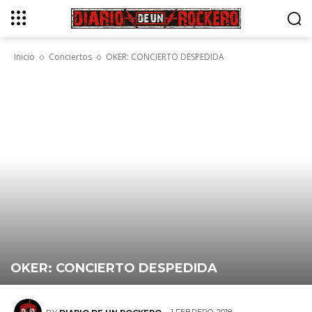
Inicio
Conciertos
OKER: CONCIERTO DESPEDIDA
OKER: CONCIERTO DESPEDIDA