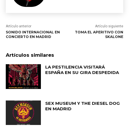
Artículo anterior
Artículo siguiente
SONIDO INTERNACIONAL EN
TOMA EL APERITIVO CON
CONCIERTO EN MADRID
SKALONE
Artículos similares
LA PESTILENCIA VISITARÁ
ESPAÑA EN SU GIRA DESPEDIDA
SEX MUSEUM Y THE DIESEL DOG
EN MADRID