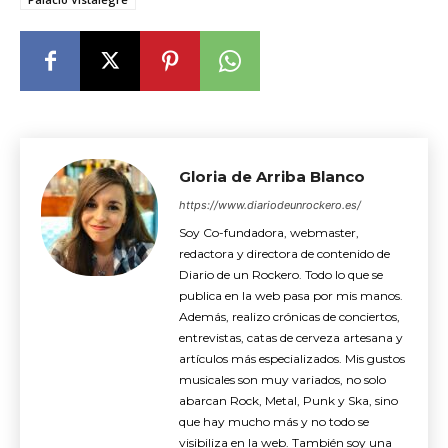
Gloria de Arriba Blanco
https://www.diariodeunrockero.es/
Soy Co-fundadora, webmaster,
redactora y directora de contenido de
Diario de un Rockero. Todo lo que se
publica en la web pasa por mis manos.
Además, realizo crónicas de conciertos,
entrevistas, catas de cerveza artesana y
artículos más especializados. Mis gustos
musicales son muy variados, no solo
abarcan Rock, Metal, Punk y Ska, sino
que hay mucho más y no todo se
visibiliza en la web. También soy una