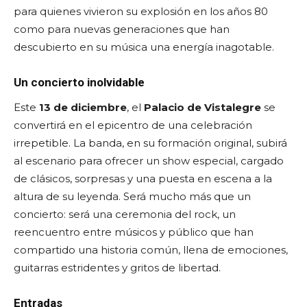
para quienes vivieron su explosión en los años 80
como para nuevas generaciones que han
descubierto en su música una energía inagotable.
Un concierto inolvidable
Este
13 de diciembre
, el
Palacio de Vistalegre
se
convertirá en el epicentro de una celebración
irrepetible. La banda, en su formación original, subirá
al escenario para ofrecer un show especial, cargado
de clásicos, sorpresas y una puesta en escena a la
altura de su leyenda. Será mucho más que un
concierto: será una ceremonia del rock, un
reencuentro entre músicos y público que han
compartido una historia común, llena de emociones,
guitarras estridentes y gritos de libertad.
Entradas