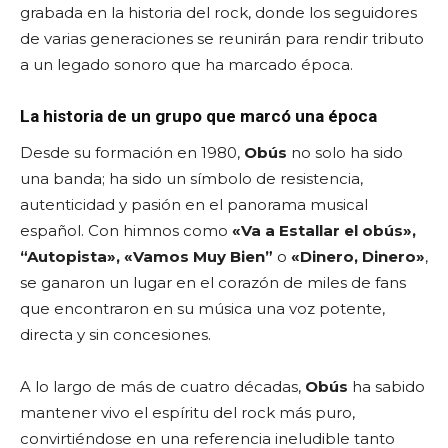
grabada en la historia del rock, donde los seguidores
de varias generaciones se reunirán para rendir tributo
a un legado sonoro que ha marcado época.
La historia de un grupo que marcó una época
Desde su formación en 1980,
Obús
no solo ha sido
una banda; ha sido un símbolo de resistencia,
autenticidad y pasión en el panorama musical
español. Con himnos como
«Va a Estallar el obús»,
“Autopista», «Vamos Muy Bien”
o
«Dinero, Dinero»
,
se ganaron un lugar en el corazón de miles de fans
que encontraron en su música una voz potente,
directa y sin concesiones.
A lo largo de más de cuatro décadas,
Obús
ha sabido
mantener vivo el espíritu del rock más puro,
convirtiéndose en una referencia ineludible tanto