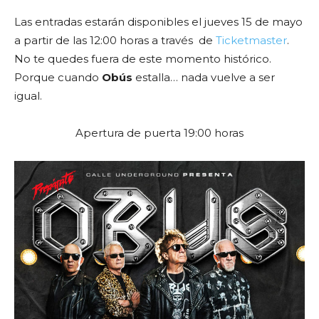
Las entradas estarán disponibles el jueves 15 de mayo
a partir de las 12:00 horas a través de
Ticketmaster
.
No te quedes fuera de este momento histórico.
Porque cuando
Obús
estalla… nada vuelve a ser
igual.
Apertura de puerta 19:00 horas