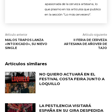
apasionada de la cerveza artesana, lo
que plasmo en los artículos que publico
en la sección "Lo más cervecero".
Artículo anterior
Artículo siguiente
MALOS TRAPOS LANZA
II FERIA DE CERVEZA
«INTOXICADO», SU NIEVO
ARTESANA DE AÑOVER DE
SINGLE
TAJO
Artículos similares
NO QUIERO ACTUARÁ EN EL
FESTIVAL COSTA FEIRA JUNTO A
LOQUILLO
LA PESTILENCIA VISITARÁ
ESPAÑA EN SU GIRA DESPEDIDA