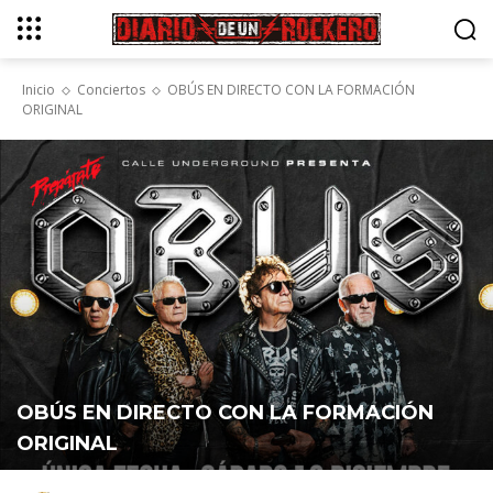
Inicio
Conciertos
OBÚS EN DIRECTO CON LA FORMACIÓN
ORIGINAL
OBÚS EN DIRECTO CON LA FORMACIÓN
ORIGINAL