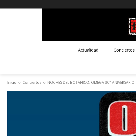
Actualidad
Conciertos
Inicio
Conciertos
NOCHES DEL BOTÁNICO: OMEGA 30° ANIVERSARIO 