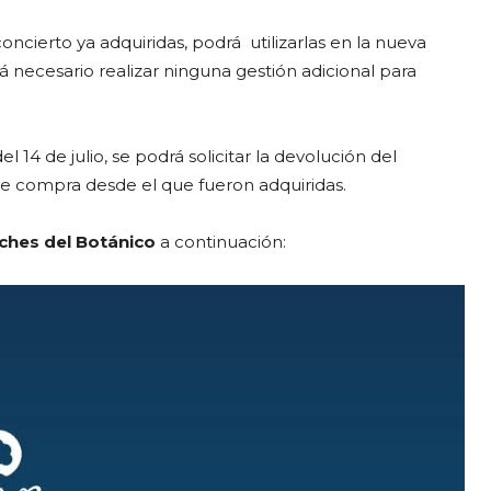
ncierto ya adquiridas, podrá utilizarlas en la nueva
 necesario realizar ninguna gestión adicional para
 14 de julio, se podrá solicitar la devolución del
de compra desde el que fueron adquiridas.
ches del Botánico
a continuación: