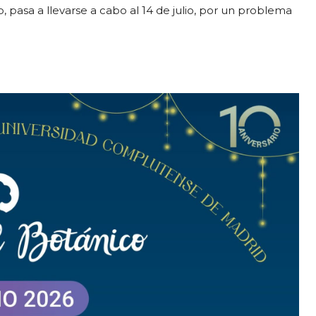
, pasa a llevarse a cabo al 14 de julio, por un problema