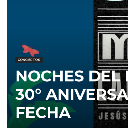
CONCIERTOS
NOCHES DEL 
30° ANIVERS
FECHA