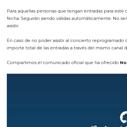
Para aquellas personas que tengan entradas para este co
fecha. Seguirán siendo válidas automáticamente. No será
asistir.
En caso de no poder asistir al concierto reprogramado del
importe total de las entradas a través del mismo canal 
Compartimos el comunicado oficial que ha ofrecido
No