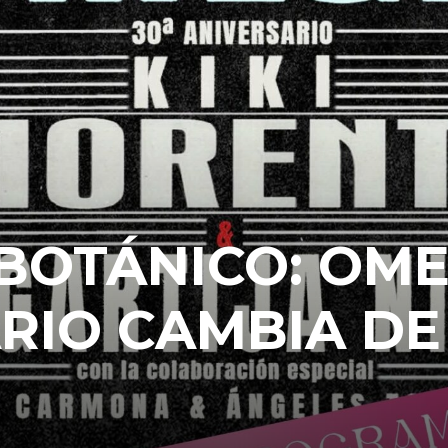
BOTÁNICO: OM
ARIO CAMBIA DE