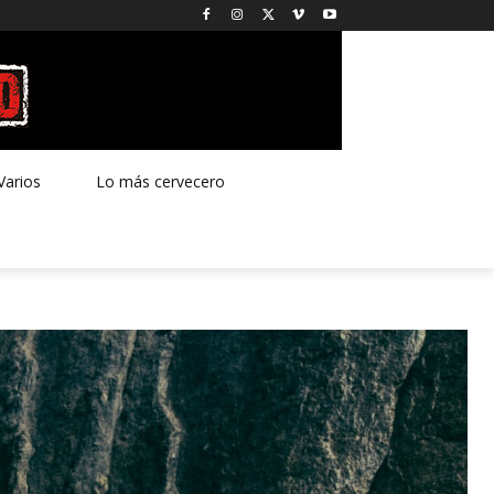
Varios
Lo más cervecero