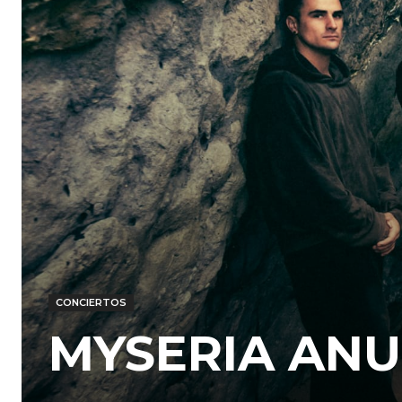
CONCIERTOS
MYSERIA ANU