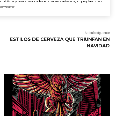
También soy una apasionada de la cerveza artesana, lo que plasmo en
cervecero".
Artículo siguiente
ESTILOS DE CERVEZA QUE TRIUNFAN EN
NAVIDAD