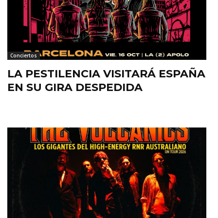
Conciertos
LA PESTILENCIA VISITARÁ ESPAÑA
EN SU GIRA DESPEDIDA