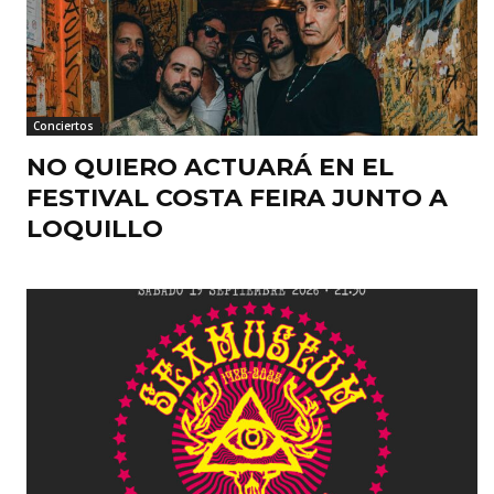
Conciertos
NO QUIERO ACTUARÁ EN EL
FESTIVAL COSTA FEIRA JUNTO A
LOQUILLO