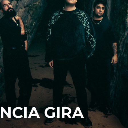
NCIA GIRA