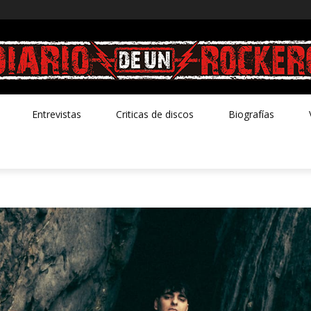
Entrevistas
Criticas de discos
Biografías