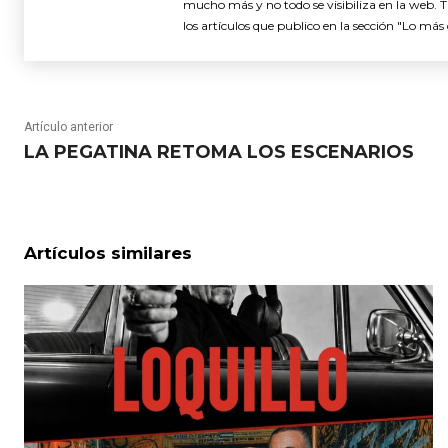
mucho más y no todo se visibiliza en la web. 
los artículos que publico en la sección "Lo más 
Artículo anterior
LA PEGATINA RETOMA LOS ESCENARIOS
Artículos similares