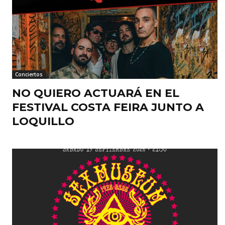
Conciertos
NO QUIERO ACTUARÁ EN EL
FESTIVAL COSTA FEIRA JUNTO A
LOQUILLO