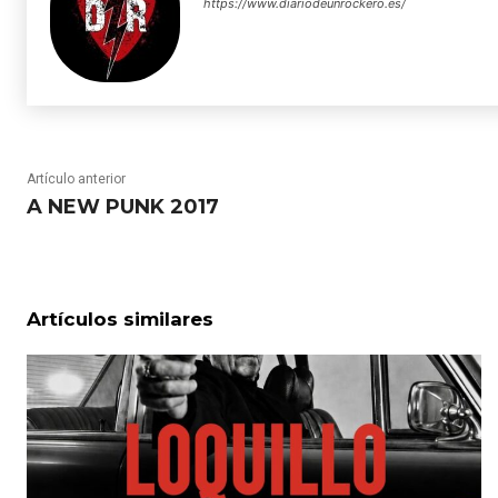
https://www.diariodeunrockero.es/
Artículo anterior
A NEW PUNK 2017
Artículos similares