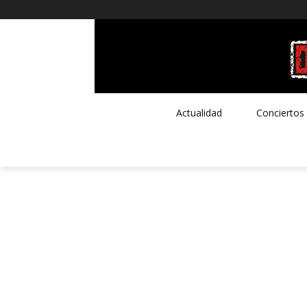
Actualidad
Conciertos