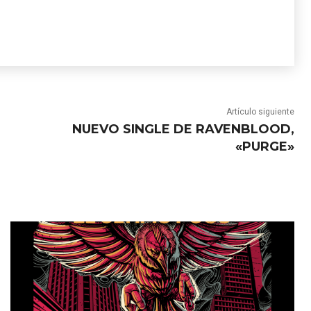
Artículo siguiente
NUEVO SINGLE DE RAVENBLOOD,
«PURGE»