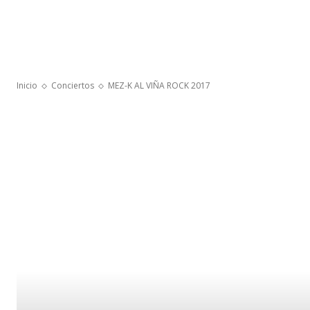
Inicio
Conciertos
MEZ-K AL VIÑA ROCK 2017