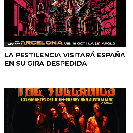
Conciertos
LA PESTILENCIA VISITARÁ ESPAÑA
EN SU GIRA DESPEDIDA