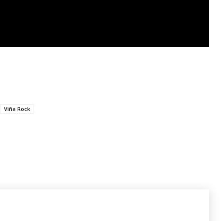
Viña Rock