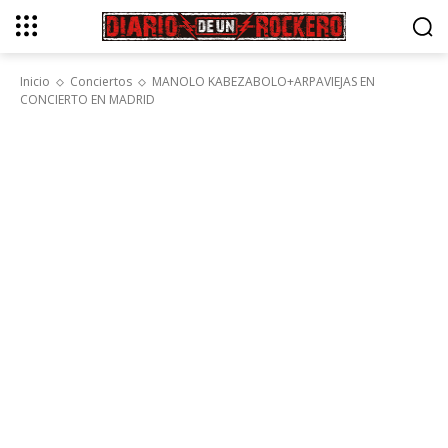
Inicio
Conciertos
MANOLO KABEZABOLO+ARPAVIEJAS EN
CONCIERTO EN MADRID