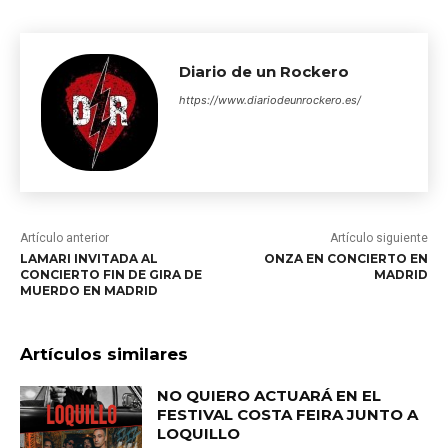
Diario de un Rockero
https://www.diariodeunrockero.es/
Artículo anterior
Artículo siguiente
LAMARI INVITADA AL
ONZA EN CONCIERTO EN
CONCIERTO FIN DE GIRA DE
MADRID
MUERDO EN MADRID
Artículos similares
NO QUIERO ACTUARÁ EN EL
FESTIVAL COSTA FEIRA JUNTO A
LOQUILLO