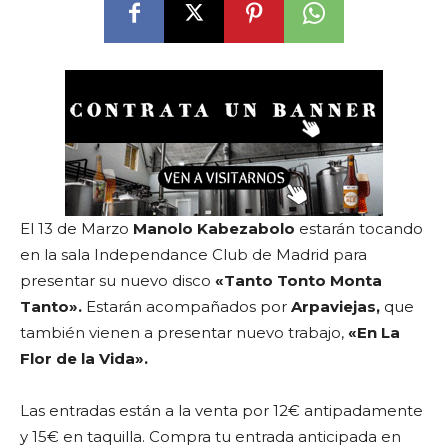
El 13 de Marzo
Manolo Kabezabolo
estarán tocando
en la sala Independance Club de Madrid para
presentar su nuevo disco
«Tanto Tonto Monta
Tanto».
Estarán acompañados por
Arpaviejas,
que
también vienen a presentar nuevo trabajo,
«En La
Flor de la Vida».
Las entradas están a la venta por 12€ antipadamente
y 15€ en taquilla. Compra tu entrada anticipada en