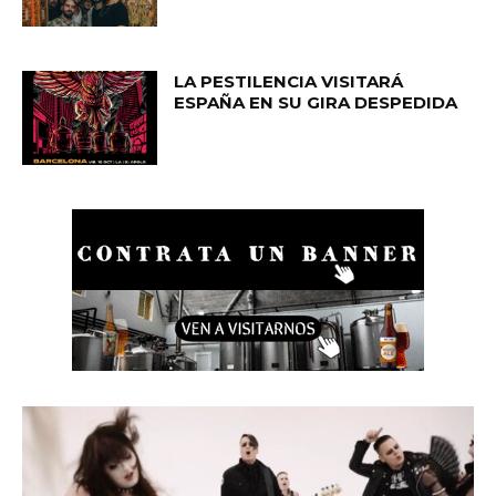
LA PESTILENCIA VISITARÁ
ESPAÑA EN SU GIRA DESPEDIDA