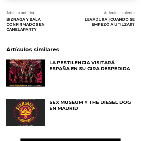
Artículo anterior
Artículo siguiente
BIZNAGA Y BALA
LEVADURA ¿CUANDO SE
CONFIRMADOS EN
EMPEZÓ A UTILZAR?
CANELAPARTY
Artículos similares
LA PESTILENCIA VISITARÁ
ESPAÑA EN SU GIRA DESPEDIDA
SEX MUSEUM Y THE DIESEL DOG
EN MADRID