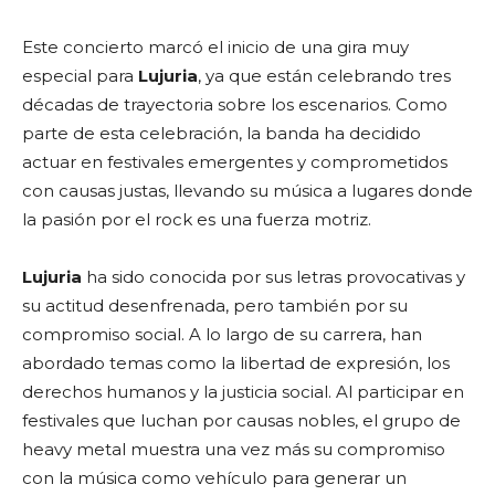
Este concierto marcó el inicio de una gira muy
especial para
Lujuria
, ya que están celebrando tres
décadas de trayectoria sobre los escenarios. Como
parte de esta celebración, la banda ha decidido
actuar en festivales emergentes y comprometidos
con causas justas, llevando su música a lugares donde
la pasión por el rock es una fuerza motriz.
Lujuria
ha sido conocida por sus letras provocativas y
su actitud desenfrenada, pero también por su
compromiso social. A lo largo de su carrera, han
abordado temas como la libertad de expresión, los
derechos humanos y la justicia social. Al participar en
festivales que luchan por causas nobles, el grupo de
heavy metal muestra una vez más su compromiso
con la música como vehículo para generar un