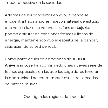
impacto positivo en la sociedad.
Además de los conciertos en vivo, la banda se
encuentra trabajando en nuevo material de estudio
que verá la luz este verano. Los fans de
Lujuria
podrán disfrutar de canciones frescas y llenas de
energía, manteniendo vivo el espíritu de la banda y
satisfaciendo su sed de rock.
Como parte de las celebraciones de su
XXX
Aniversario
, se han confirmado unas nuevas serie de
fechas especiales en las que los seguidores tendrán
la oportunidad de conmemorar estas tres décadas
de historia musical.
¡Que sigan los rugidos del pecado!