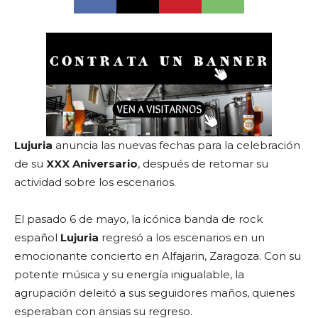
Lujuria
anuncia las nuevas fechas para la celebración
de su
XXX Aniversario
, después de retomar su
actividad sobre los escenarios.
El pasado 6 de mayo, la icónica banda de rock
español
Lujuria
regresó a los escenarios en un
emocionante concierto en Alfajarin, Zaragoza. Con su
potente música y su energía inigualable, la
agrupación deleitó a sus seguidores maños, quienes
esperaban con ansias su regreso.