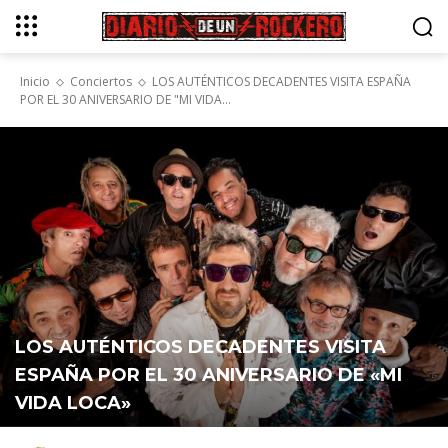
Inicio
Conciertos
LOS AUTÉNTICOS DECADENTES VISITA ESPAÑA
POR EL 30 ANIVERSARIO DE "MI VIDA...
LOS AUTÉNTICOS DECADENTES VISITA
ESPAÑA POR EL 30 ANIVERSARIO DE «MI
VIDA LOCA»