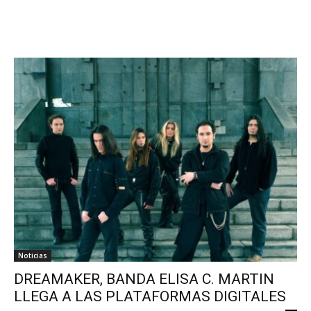
Noticias
DREAMAKER, BANDA ELISA C. MARTIN
LLEGA A LAS PLATAFORMAS DIGITALES