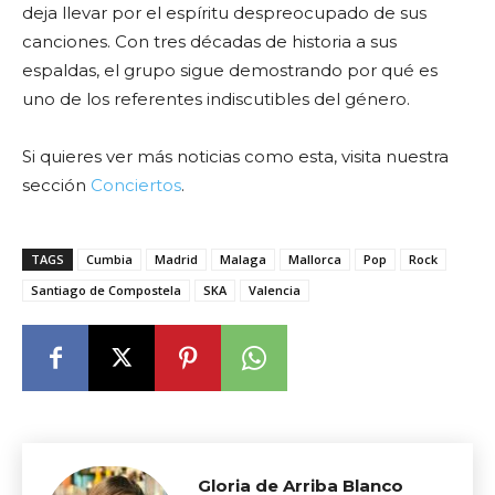
deja llevar por el espíritu despreocupado de sus
canciones. Con tres décadas de historia a sus
espaldas, el grupo sigue demostrando por qué es
uno de los referentes indiscutibles del género.
Si quieres ver más noticias como esta, visita nuestra
sección
Conciertos
.
TAGS
Cumbia
Madrid
Malaga
Mallorca
Pop
Rock
Santiago de Compostela
SKA
Valencia
Gloria de Arriba Blanco