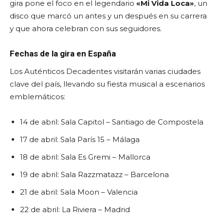
gira pone el foco en el legendario
«Mi Vida Loca»
, un
disco que marcó un antes y un después en su carrera
y que ahora celebran con sus seguidores.
Fechas de la gira en España
Los Auténticos Decadentes visitarán varias ciudades
clave del país, llevando su fiesta musical a escenarios
emblemáticos:
14 de abril: Sala Capitol – Santiago de Compostela
17 de abril: Sala París 15 – Málaga
18 de abril: Sala Es Gremi – Mallorca
19 de abril: Sala Razzmatazz – Barcelona
21 de abril: Sala Moon – Valencia
22 de abril: La Riviera – Madrid