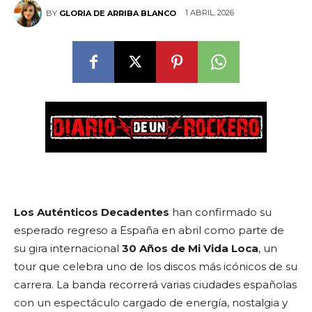
1 ABRIL, 2026
BY
GLORIA DE ARRIBA BLANCO
Los Auténticos Decadentes
han confirmado su
esperado regreso a España en abril como parte de
su gira internacional
30 Años de Mi Vida Loca
, un
tour que celebra uno de los discos más icónicos de su
carrera. La banda recorrerá varias ciudades españolas
con un espectáculo cargado de energía, nostalgia y