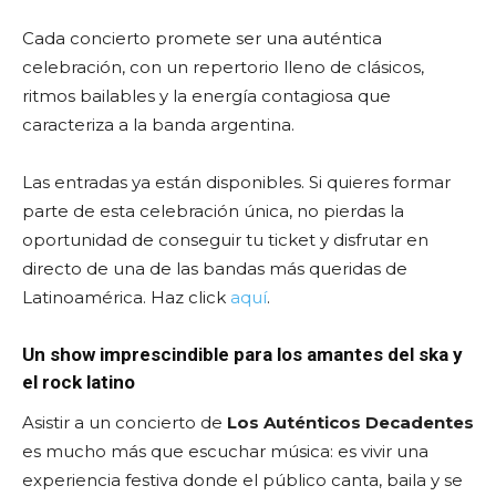
Cada concierto promete ser una auténtica
celebración, con un repertorio lleno de clásicos,
ritmos bailables y la energía contagiosa que
caracteriza a la banda argentina.
Las entradas ya están disponibles. Si quieres formar
parte de esta celebración única, no pierdas la
oportunidad de conseguir tu ticket y disfrutar en
directo de una de las bandas más queridas de
Latinoamérica. Haz click
aquí
.
Un show imprescindible para los amantes del ska y
el rock latino
Asistir a un concierto de
Los Auténticos Decadentes
es mucho más que escuchar música: es vivir una
experiencia festiva donde el público canta, baila y se