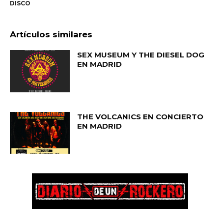
DISCO
Artículos similares
SEX MUSEUM Y THE DIESEL DOG
EN MADRID
THE VOLCANICS EN CONCIERTO
EN MADRID