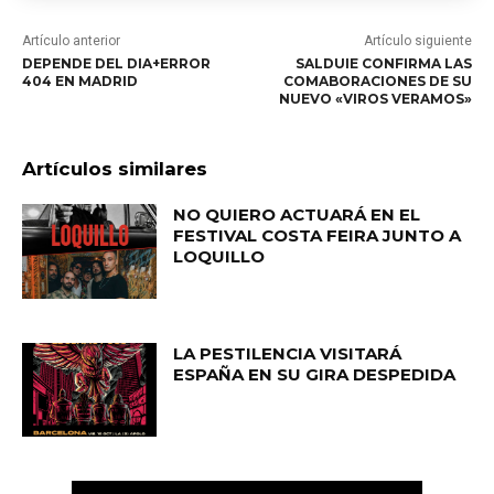
Artículo anterior
Artículo siguiente
DEPENDE DEL DIA+ERROR
SALDUIE CONFIRMA LAS
404 EN MADRID
COMABORACIONES DE SU
NUEVO «VIROS VERAMOS»
Artículos similares
NO QUIERO ACTUARÁ EN EL
FESTIVAL COSTA FEIRA JUNTO A
LOQUILLO
LA PESTILENCIA VISITARÁ
ESPAÑA EN SU GIRA DESPEDIDA