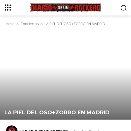
Inicio
Conciertos
LA PIEL DEL OSO+ZORRO EN MADRID
LA PIEL DEL OSO+ZORRO EN MADRID