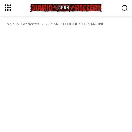
Inicio
Conciertos
KERMAN EN CONCIERTO EN MADRID