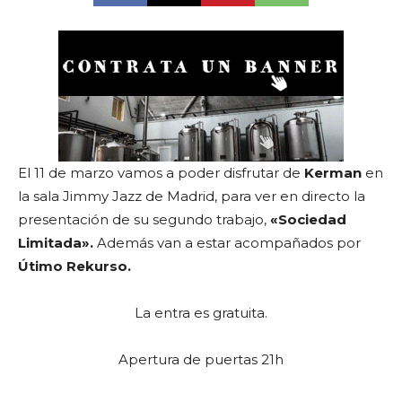
El 11 de marzo vamos a poder disfrutar de
Kerman
en
la sala Jimmy Jazz de Madrid, para ver en directo la
presentación de su segundo trabajo,
«Sociedad
Limitada».
Además van a estar acompañados por
Ú
timo Rekurso.
La entra es gratuita.
Apertura de puertas 21h