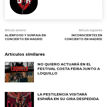
Artículo anterior
Artículo siguiente
ALIENFOOD Y SUNFAIA EN
INCONSCIENTES EN
CONCIERTO EN MADRID
CONCIERTO EN MADRID
Artículos similares
NO QUIERO ACTUARÁ EN EL
FESTIVAL COSTA FEIRA JUNTO A
LOQUILLO
LA PESTILENCIA VISITARÁ
ESPAÑA EN SU GIRA DESPEDIDA