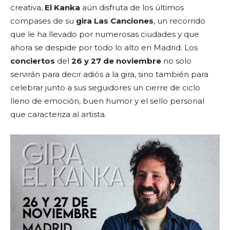
creativa,
El Kanka
aún disfruta de los últimos
compases de su
gira Las Canciones
, un recorrido
que le ha llevado por numerosas ciudades y que
ahora se despide por todo lo alto en Madrid. Los
conciertos
del
26 y 27 de noviembre
no solo
servirán para decir adiós a la gira, sino también para
celebrar junto a sus seguidores un cierre de ciclo
lleno de emoción, buen humor y el sello personal
que caracteriza al artista.