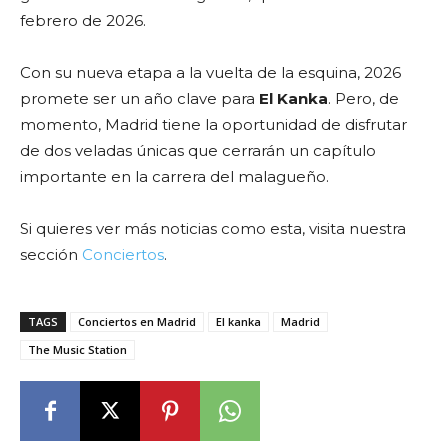
febrero de 2026.
Con su nueva etapa a la vuelta de la esquina, 2026
promete ser un año clave para
El Kanka
. Pero, de
momento, Madrid tiene la oportunidad de disfrutar
de dos veladas únicas que cerrarán un capítulo
importante en la carrera del malagueño.
Si quieres ver más noticias como esta, visita nuestra
sección
Conciertos
.
TAGS
Conciertos en Madrid
El kanka
Madrid
The Music Station