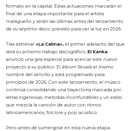
formato en la capital. Estas actuaciones marcarán el
final de una etapa importante para el artista
malagueño y serán las últimas antes del lanzamiento
de su séptimo disco, previsto para ver la luz en 2026.
Tras estrenar
«La Calma»,
el primer adelanto del que
será su próximo trabajo discográfico,
El Kanka
anunció una gira especial para acercar este nuevo
proyecto a su público. El álbum llevará el mismo
nombre del sencillo y está programado para
principios de 2026. Con este lanzamiento, el músico
continúa consolidando una trayectoria marcada por
letras ingeniosas, melodías inconfundibles y un estilo
que mezcla la canción de autor con ritmos
latinoamericanos, folclore y pop acústico.
Pero antes de sumergirse en esta nueva etapa