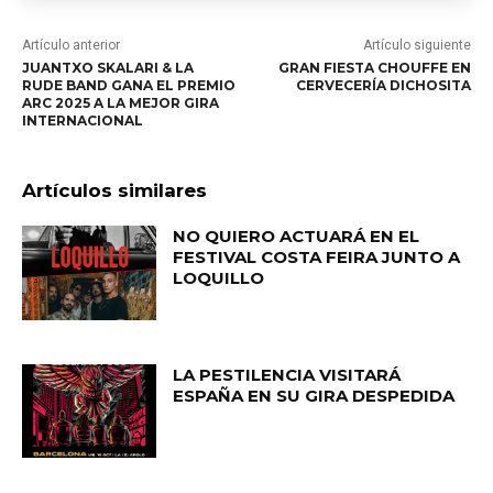
Artículo anterior
Artículo siguiente
JUANTXO SKALARI & LA
GRAN FIESTA CHOUFFE EN
RUDE BAND GANA EL PREMIO
CERVECERÍA DICHOSITA
ARC 2025 A LA MEJOR GIRA
INTERNACIONAL
Artículos similares
NO QUIERO ACTUARÁ EN EL
FESTIVAL COSTA FEIRA JUNTO A
LOQUILLO
LA PESTILENCIA VISITARÁ
ESPAÑA EN SU GIRA DESPEDIDA