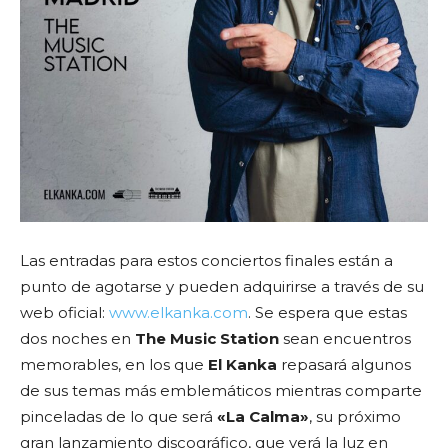
Las entradas para estos conciertos finales están a
punto de agotarse y pueden adquirirse a través de su
web oficial:
www.elkanka.com
. Se espera que estas
dos noches en
The Music Station
sean encuentros
memorables, en los que
El Kanka
repasará algunos
de sus temas más emblemáticos mientras comparte
pinceladas de lo que será
«La Calma»
, su próximo
gran lanzamiento discográfico, que verá la luz en