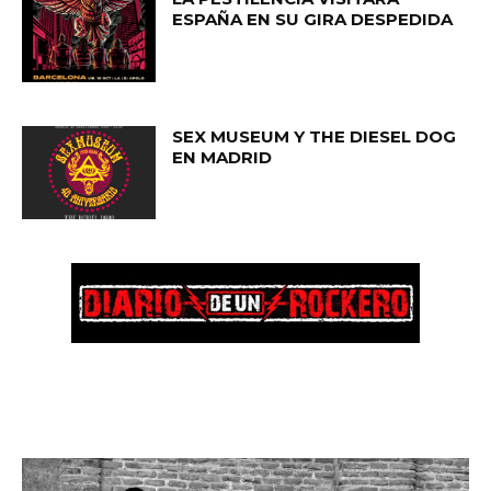
ESPAÑA EN SU GIRA DESPEDIDA
SEX MUSEUM Y THE DIESEL DOG
EN MADRID