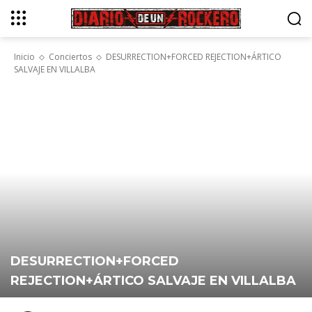
Inicio
Conciertos
DESURRECTION+FORCED REJECTION+ÁRTICO
SALVAJE EN VILLALBA
DESURRECTION+FORCED
REJECTION+ÁRTICO SALVAJE EN VILLALBA