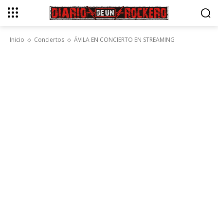
Inicio
Conciertos
ÁVILA EN CONCIERTO EN STREAMING