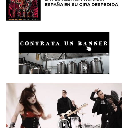
ESPAÑA EN SU GIRA DESPEDIDA