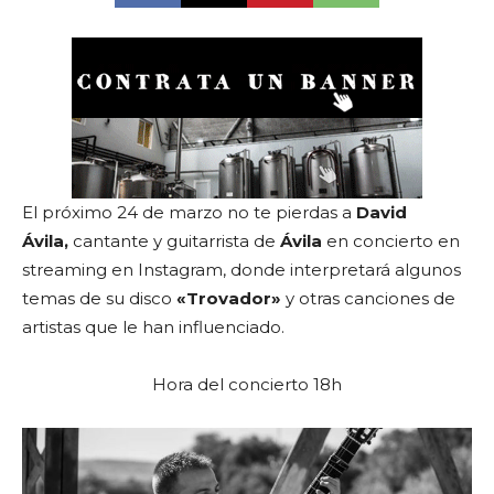
El próximo 24 de marzo no te pierdas a
David
Ávila,
cantante y guitarrista de
Ávila
en concierto en
streaming en Instagram, donde interpretará algunos
temas de su disco
«Trovador»
y otras canciones de
artistas que le han influenciado.
Hora del concierto 18h