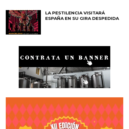
LA PESTILENCIA VISITARÁ
ESPAÑA EN SU GIRA DESPEDIDA