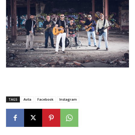
TAGS
Avila
Facebook
Instagram