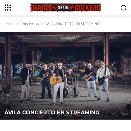
Inicio
Conciertos
ÁVILA CONCIERTO EN STREAMING
ÁVILA CONCIERTO EN STREAMING