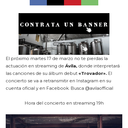
El próximo martes 17 de marzo no te pierdas la
actuación en streaming de
Ávila,
donde interpretará
las canciones de su álbum debut
«Trovador».
El
concierto se va a retransmitir en Instagram en su
cuenta oficial y en Facebook. Busca @avilaofficial
Hora del concierto en streaming 19h