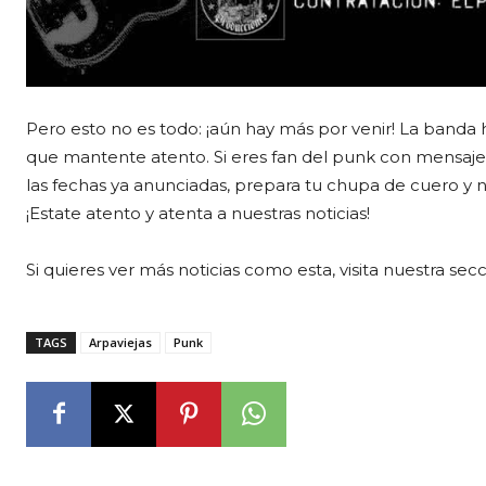
Pero esto no es todo: ¡aún hay más por venir! La banda
que mantente atento. Si eres fan del punk con mensaje,
las fechas ya anunciadas, prepara tu chupa de cuero y n
¡Estate atento y atenta a nuestras noticias!
Si quieres ver más noticias como esta, visita nuestra sec
TAGS
Arpaviejas
Punk