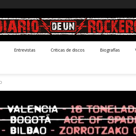
Entrevistas
Criticas de discos
Biografías
IO