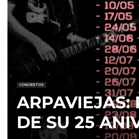
CONCIERTOS
ARPAVIEJAS:
DE SU 25 ANI