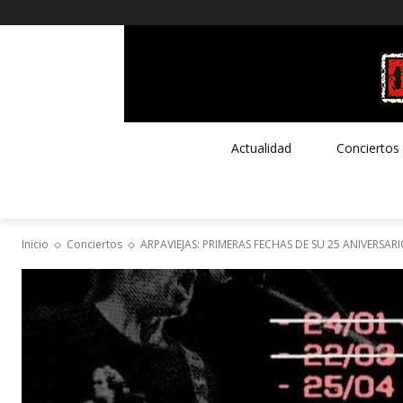
Actualidad
Conciertos
Inicio
Conciertos
ARPAVIEJAS: PRIMERAS FECHAS DE SU 25 ANIVERSAR