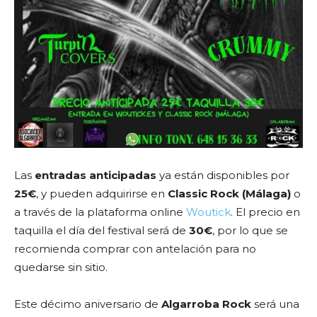
Las
entradas anticipadas
ya están disponibles por
25€
, y pueden adquirirse en
Classic Rock (Málaga)
o
a través de la plataforma online
Woutick
. El precio en
taquilla el día del festival será de
30€
, por lo que se
recomienda comprar con antelación para no
quedarse sin sitio.
Este décimo aniversario de
Algarroba Rock
será una