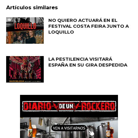
Artículos similares
NO QUIERO ACTUARÁ EN EL
FESTIVAL COSTA FEIRA JUNTO A
LOQUILLO
LA PESTILENCIA VISITARÁ
ESPAÑA EN SU GIRA DESPEDIDA