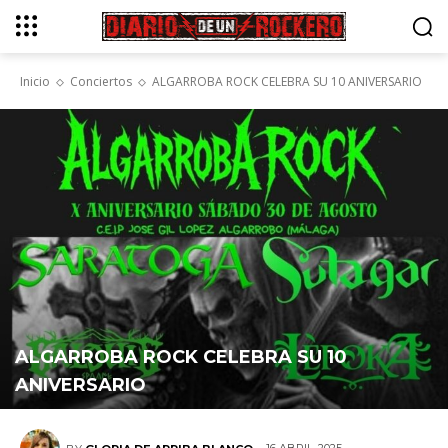
Inicio
Conciertos
ALGARROBA ROCK CELEBRA SU 10 ANIVERSARIO
ALGARROBA ROCK CELEBRA SU 10
ANIVERSARIO