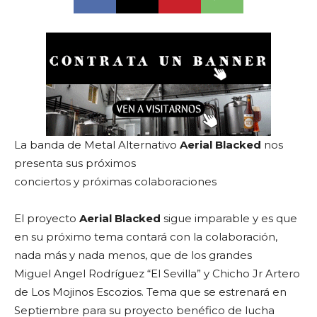
La banda de Metal Alternativo
Aerial Blacked
nos
presenta sus próximos
conciertos y próximas colaboraciones
El proyecto
Aerial Blacked
sigue imparable y es que
en su próximo tema contará con la colaboración,
nada más y nada menos, que de los grandes
Miguel Angel Rodríguez “El Sevilla” y Chicho Jr Artero
de Los Mojinos Escozios. Tema que se estrenará en
Septiembre para su proyecto benéfico de lucha