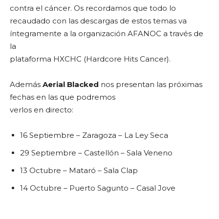
contra el cáncer. Os recordamos que todo lo
recaudado con las descargas de estos temas va
íntegramente a la organización AFANOC a través de
la
plataforma HXCHC (Hardcore Hits Cancer).
Además
Aerial Blacked
nos presentan las próximas
fechas en las que podremos
verlos en directo:
16 Septiembre – Zaragoza – La Ley Seca
29 Septiembre – Castellón – Sala Veneno
13 Octubre – Mataró – Sala Clap
14 Octubre – Puerto Sagunto – Casal Jove