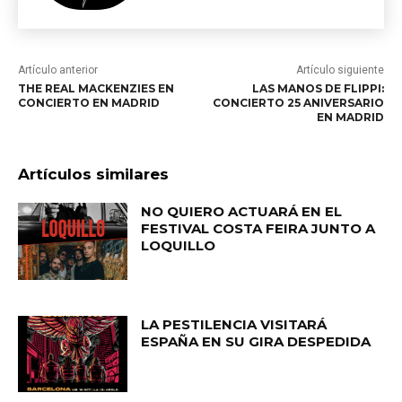
Artículo anterior
Artículo siguiente
THE REAL MACKENZIES EN
LAS MANOS DE FLIPPI:
CONCIERTO EN MADRID
CONCIERTO 25 ANIVERSARIO
EN MADRID
Artículos similares
NO QUIERO ACTUARÁ EN EL
FESTIVAL COSTA FEIRA JUNTO A
LOQUILLO
LA PESTILENCIA VISITARÁ
ESPAÑA EN SU GIRA DESPEDIDA