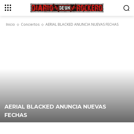
Inicio
Conciertos
AERIAL BLACKED ANUNCIA NUEVAS FECHAS
AERIAL BLACKED ANUNCIA NUEVAS
FECHAS