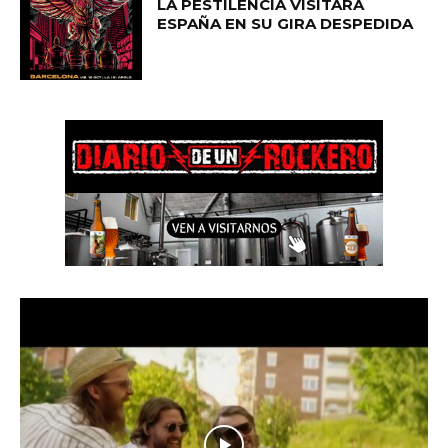
LA PESTILENCIA VISITARÁ
ESPAÑA EN SU GIRA DESPEDIDA