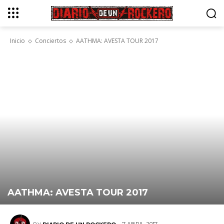
Inicio
Conciertos
AATHMA: AVESTA TOUR 2017
AATHMA: AVESTA TOUR 2017