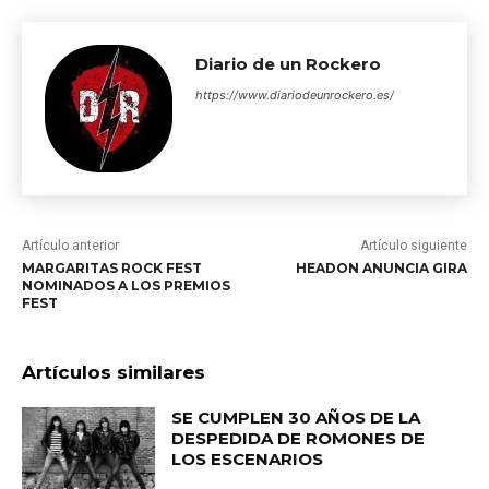
Diario de un Rockero
https://www.diariodeunrockero.es/
Artículo anterior
Artículo siguiente
MARGARITAS ROCK FEST
HEADON ANUNCIA GIRA
NOMINADOS A LOS PREMIOS
FEST
Artículos similares
SE CUMPLEN 30 AÑOS DE LA
DESPEDIDA DE ROMONES DE
LOS ESCENARIOS