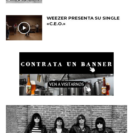
WEEZER PRESENTA SU SINGLE
«C.E.O.»