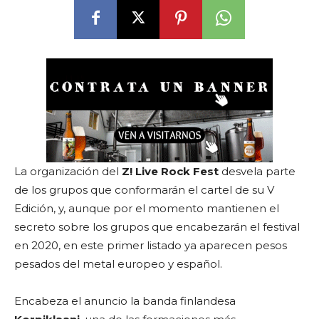
La organización del
Z! Live Rock Fest
desvela parte
de los grupos que conformarán el cartel de su V
Edición, y, aunque por el momento mantienen el
secreto sobre los grupos que encabezarán el festival
en 2020, en este primer listado ya aparecen pesos
pesados del metal europeo y español.
Encabeza el anuncio la banda finlandesa