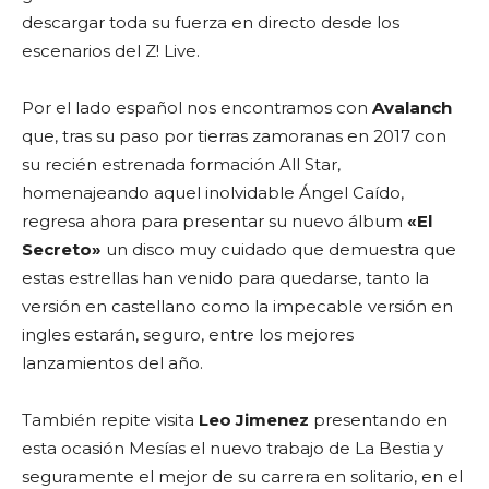
descargar toda su fuerza en directo desde los
escenarios del Z! Live.
Por el lado español nos encontramos con
Avalanch
que, tras su paso por tierras zamoranas en 2017 con
su recién estrenada formación All Star,
homenajeando aquel inolvidable Ángel Caído,
regresa ahora para presentar su nuevo álbum
«El
Secreto»
un disco muy cuidado que demuestra que
estas estrellas han venido para quedarse, tanto la
versión en castellano como la impecable versión en
ingles estarán, seguro, entre los mejores
lanzamientos del año.
También repite visita
Leo Jimenez
presentando en
esta ocasión Mesías el nuevo trabajo de La Bestia y
seguramente el mejor de su carrera en solitario, en el