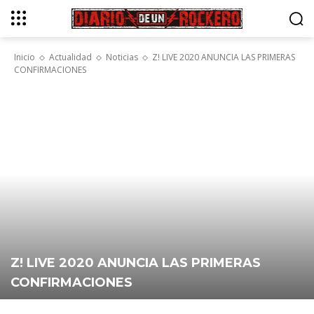
Inicio
Actualidad
Noticias
Z! LIVE 2020 ANUNCIA LAS PRIMERAS
CONFIRMACIONES
Z! LIVE 2020 ANUNCIA LAS PRIMERAS
CONFIRMACIONES