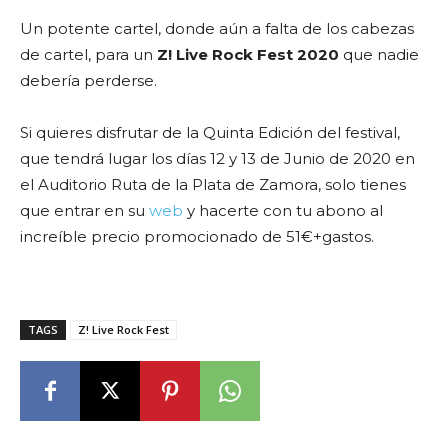
Un potente cartel, donde aún a falta de los cabezas
de cartel, para un
Z! Live Rock Fest 2020
que nadie
debería perderse.
Si quieres disfrutar de la Quinta Edición del festival,
que tendrá lugar los días 12 y 13 de Junio de 2020 en
el Auditorio Ruta de la Plata de Zamora, solo tienes
que entrar en su
web
y hacerte con tu abono al
increíble precio promocionado de 51€+gastos.
TAGS
Z! Live Rock Fest