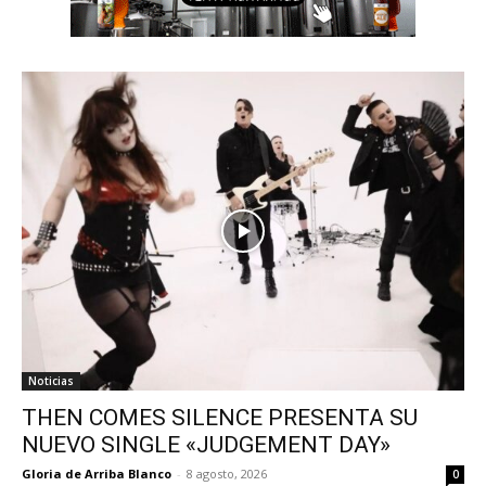
Noticias
THEN COMES SILENCE PRESENTA SU
NUEVO SINGLE «JUDGEMENT DAY»
Gloria de Arriba Blanco
-
8 agosto, 2026
0