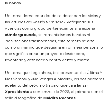
la banda.
Un tema demoledor donde se describen los vicios y
las virtudes del
«hazlo tú mismo»
. Reflejando sus
vivencias como grupo perteneciente a la escena
«Underground»
, sin romanticismos baratos ni
idealizaciones trasnochadas, este temazo se alza
como un himno que desgrana en primera persona lo
que significa crear un proyecto desde cero,
levantarlo y defenderlo contra viento y marea.
Un tema que llega ahora, tras presentar «La Última Y
Nos Vamos» y «No Vengas A Madrid», los dos primeros
adelanto del próximo trabajo, que va a lanzar
Xpresidentx
a comienzos de 2026, el primero con el
sello discográfico de
Maldito Records
.