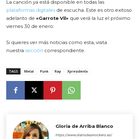
La canción ya está disponible en todas las
plataformas digitales
de escucha. Este es otro exitoso
adelanto de
«Garrote Vil»
que verá la luz el próximo
viernes 30 de enero.
Si quieres ver más noticias como esta, visita
nuestra
sección
correspondiente.
TAGS
Metal
Punk
Rap
Xpresidentx
Gloria de Arriba Blanco
https://www.diariodeunrockero.es/