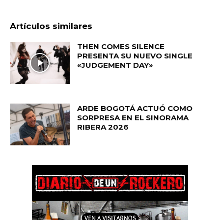
Artículos similares
THEN COMES SILENCE
PRESENTA SU NUEVO SINGLE
«JUDGEMENT DAY»
ARDE BOGOTÁ ACTUÓ COMO
SORPRESA EN EL SINORAMA
RIBERA 2026