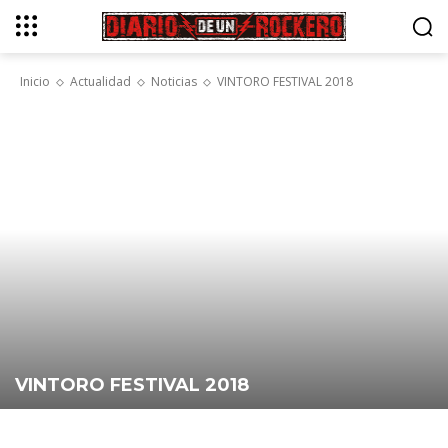
Inicio
Actualidad
Noticias
VINTORO FESTIVAL 2018
VINTORO FESTIVAL 2018