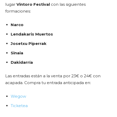
lugar
Vintoro Festival
con las siguientes
formaciones:
Narco
Lendakaris Muertos
Josetxu Piperrak
Sinaia
Dakidarría
Las entradas están a la venta por 23€ o 24€ con
acapada. Compra tu entrada anticipada en:
Wegow
Ticketea