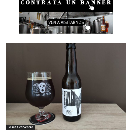
Lo más cervecero