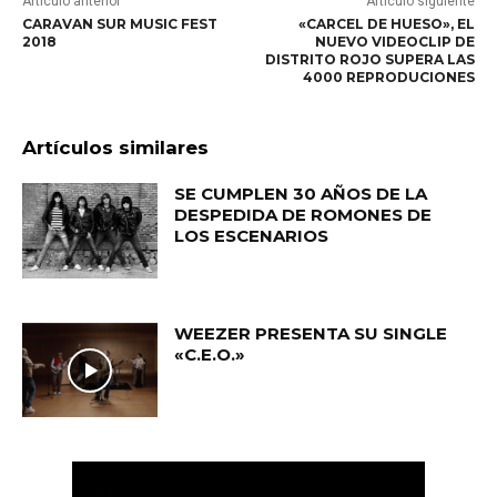
Artículo anterior
Artículo siguiente
CARAVAN SUR MUSIC FEST
«CARCEL DE HUESO», EL
2018
NUEVO VIDEOCLIP DE
DISTRITO ROJO SUPERA LAS
4000 REPRODUCIONES
Artículos similares
SE CUMPLEN 30 AÑOS DE LA
DESPEDIDA DE ROMONES DE
LOS ESCENARIOS
WEEZER PRESENTA SU SINGLE
«C.E.O.»