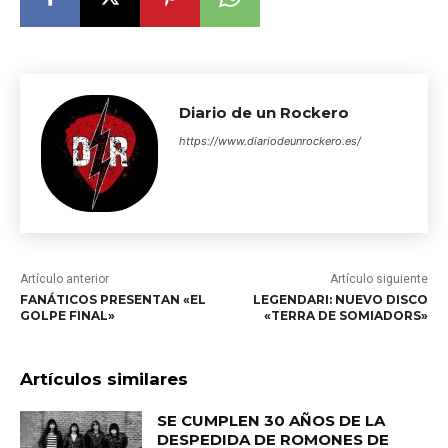
Diario de un Rockero
https://www.diariodeunrockero.es/
Artículo anterior
Artículo siguiente
FANÁTICOS PRESENTAN «EL
LEGENDARI: NUEVO DISCO
GOLPE FINAL»
«TERRA DE SOMIADORS»
Artículos similares
SE CUMPLEN 30 AÑOS DE LA
DESPEDIDA DE ROMONES DE