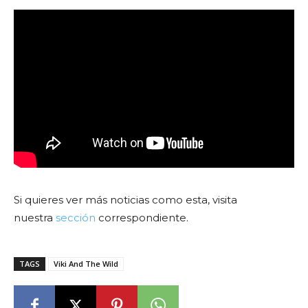
Si quieres ver más noticias como esta, visita
nuestra
sección
correspondiente.
TAGS
Viki And The Wild