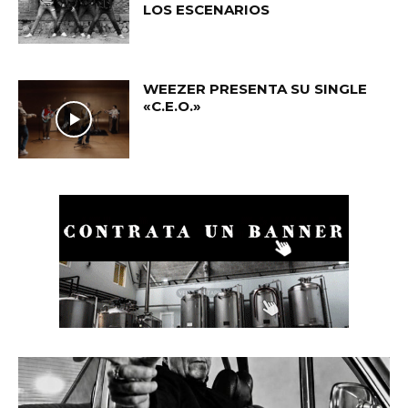
LOS ESCENARIOS
WEEZER PRESENTA SU SINGLE
«C.E.O.»