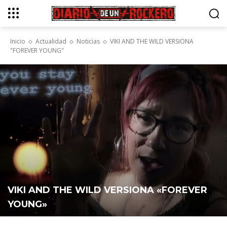
Inicio
Actualidad
Noticias
VIKI AND THE WILD VERSIONA
"FOREVER YOUNG"
VIKI AND THE WILD VERSIONA «FOREVER
YOUNG»