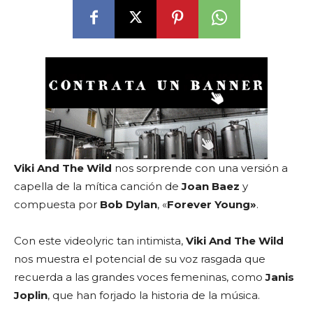
Viki And The Wild
nos sorprende con una versión a
capella de la mítica canción de
Joan Baez
y
compuesta por
Bob Dylan
, «
Forever Young»
.
Con este videolyric tan intimista,
Viki And The Wild
nos muestra el potencial de su voz rasgada que
recuerda a las grandes voces femeninas, como
Janis
Joplin
, que han forjado la historia de la música.