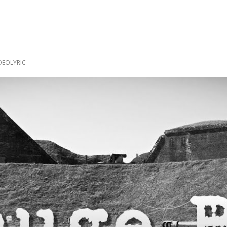
DEOLYRIC