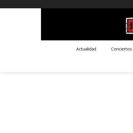
Actualidad
Conciertos