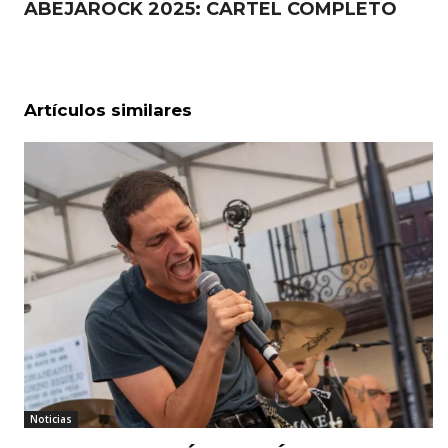
ABEJAROCK 2025: CARTEL COMPLETO
Artículos similares
Noticias