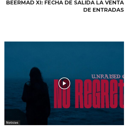
BEERMAD XI: FECHA DE SALIDA LA VENTA
DE ENTRADAS
Noticias