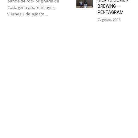
banda de rock originaria de
BREWING –
Cartagena apareció ayer,
PENTAGRAM
viernes 7 de agosto,...
7 agosto, 2026