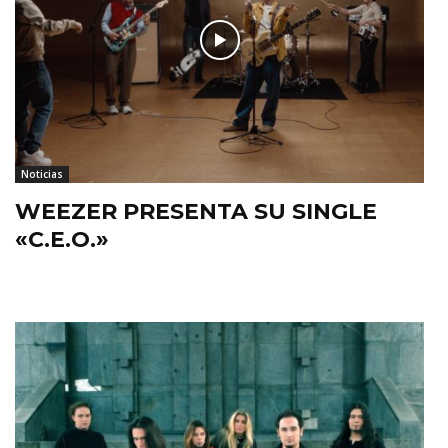
Noticias
WEEZER PRESENTA SU SINGLE
«C.E.O.»