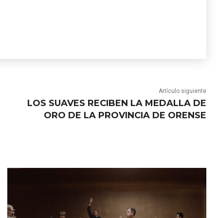
Artículo siguiente
LOS SUAVES RECIBEN LA MEDALLA DE
ORO DE LA PROVINCIA DE ORENSE