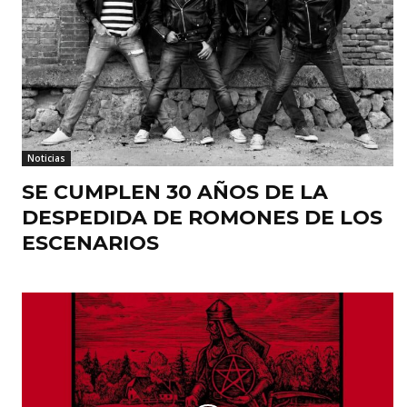
Noticias
SE CUMPLEN 30 AÑOS DE LA
DESPEDIDA DE ROMONES DE LOS
ESCENARIOS