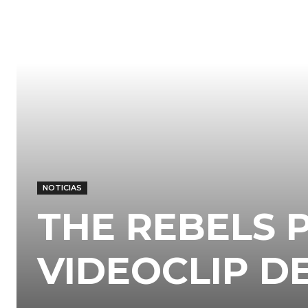
NOTICIAS
THE REBELS 
VIDEOCLIP D