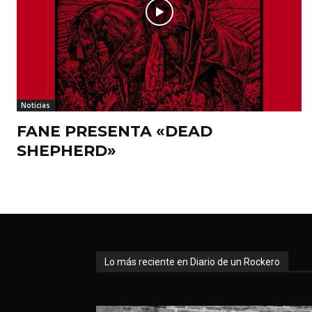
Noticias
FANE PRESENTA «DEAD
SHEPHERD»
Lo más reciente en Diario de un Rockero