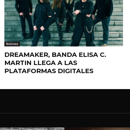
Noticias
DREAMAKER, BANDA ELISA C.
MARTIN LLEGA A LAS
PLATAFORMAS DIGITALES