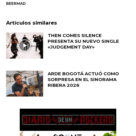
BEERMAD
Artículos similares
THEN COMES SILENCE
PRESENTA SU NUEVO SINGLE
«JUDGEMENT DAY»
ARDE BOGOTÁ ACTUÓ COMO
SORPRESA EN EL SINORAMA
RIBERA 2026