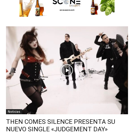
Noticias
THEN COMES SILENCE PRESENTA SU
NUEVO SINGLE «JUDGEMENT DAY»