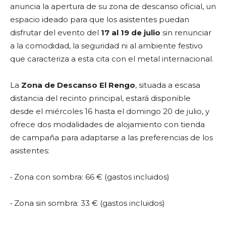
anuncia la apertura de su zona de descanso oficial, un
espacio ideado para que los asistentes puedan
disfrutar del evento del
17 al 19 de julio
sin renunciar
a la comodidad, la seguridad ni al ambiente festivo
que caracteriza a esta cita con el metal internacional.
La
Zona de Descanso El Rengo
, situada a escasa
distancia del recinto principal, estará disponible
desde el miércoles 16 hasta el domingo 20 de julio, y
ofrece dos modalidades de alojamiento con tienda
de campaña para adaptarse a las preferencias de los
asistentes:
• Zona con sombra: 66 € (gastos incluidos)
• Zona sin sombra: 33 € (gastos incluidos)