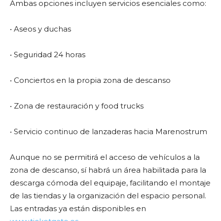
Ambas opciones incluyen servicios esenciales como:
• Aseos y duchas
• Seguridad 24 horas
• Conciertos en la propia zona de descanso
• Zona de restauración y food trucks
• Servicio continuo de lanzaderas hacia Marenostrum
Aunque no se permitirá el acceso de vehículos a la
zona de descanso, sí habrá un área habilitada para la
descarga cómoda del equipaje, facilitando el montaje
de las tiendas y la organización del espacio personal.
Las entradas ya están disponibles en