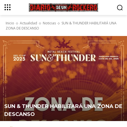
Inicio
Actualidad
Noticias
SUN & THUNDER HABILITARÁ UNA
ZONA DE DESCANSO
SUN & THUNDER HABILITARÁ UNA ZONA DE
DESCANSO