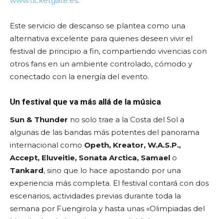
www.ticketgate.es
.
Este servicio de descanso se plantea como una
alternativa excelente para quienes deseen vivir el
festival de principio a fin, compartiendo vivencias con
otros fans en un ambiente controlado, cómodo y
conectado con la energía del evento.
Un festival que va más allá de la música
Sun & Thunder
no solo trae a la Costa del Sol a
algunas de las bandas más potentes del panorama
internacional como
Opeth, Kreator, W.A.S.P.,
Accept, Eluveitie, Sonata Arctica, Samael
o
Tankard
, sino que lo hace apostando por una
experiencia más completa. El festival contará con dos
escenarios, actividades previas durante toda la
semana por Fuengirola y hasta unas «Olimpiadas del