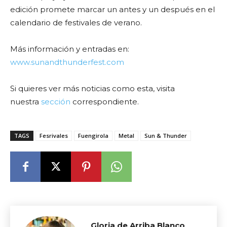
edición promete marcar un antes y un después en el
calendario de festivales de verano.
Más información y entradas en:
www.sunandthunderfest.com
Si quieres ver más noticias como esta, visita
nuestra
sección
correspondiente.
TAGS
Fesrivales
Fuengirola
Metal
Sun & Thunder
Gloria de Arriba Blanco