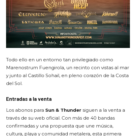
Todo ello en un entorno tan privilegiado como
Marenostrum Fuengirola, un recinto con vistas al mar
y junto al Castillo Sohail, en pleno corazón de la Costa
del Sol.
Entradas a la venta
Los abonos para
Sun & Thunder
siguen a la venta a
través de su web oficial. Con más de 40 bandas
confirmadas y una propuesta que une música,
cultura, playa y comunidad metalera, esta primera