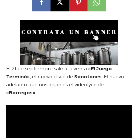
El 21 de septiembre sale a la venta
«El Juego
Terminó»
, el nuevo disco de
Sonotones
. El nuevo
adelanto que nos dejan es el videolyric de
«Borregos»
.