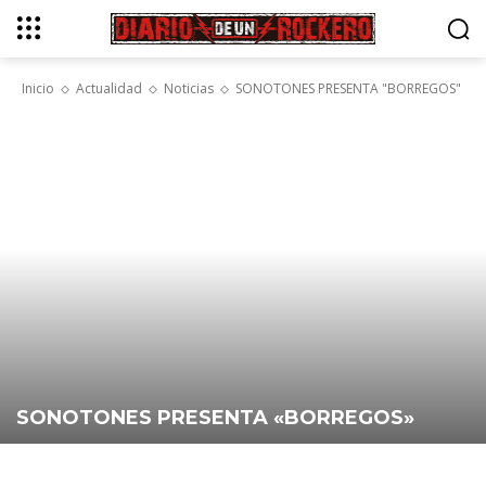
Inicio
Actualidad
Noticias
SONOTONES PRESENTA "BORREGOS"
SONOTONES PRESENTA «BORREGOS»