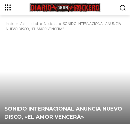
Inicio
Actualidad
Noticias
SONIDO INTERNACIONAL ANUNCIA
NUEVO DISCO, "EL AMOR VENCERÁ"
SONIDO INTERNACIONAL ANUNCIA NUEVO
DISCO, «EL AMOR VENCERÁ»