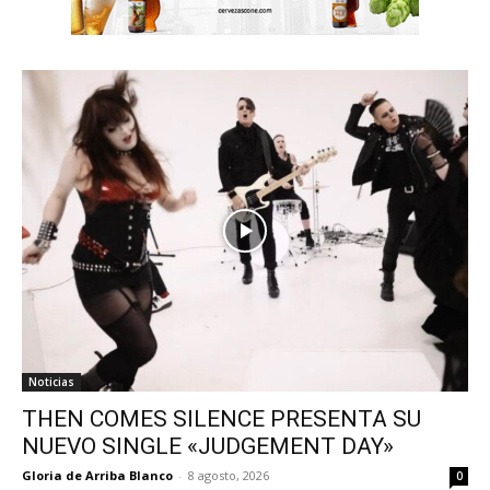
Noticias
THEN COMES SILENCE PRESENTA SU
NUEVO SINGLE «JUDGEMENT DAY»
Gloria de Arriba Blanco
-
8 agosto, 2026
0