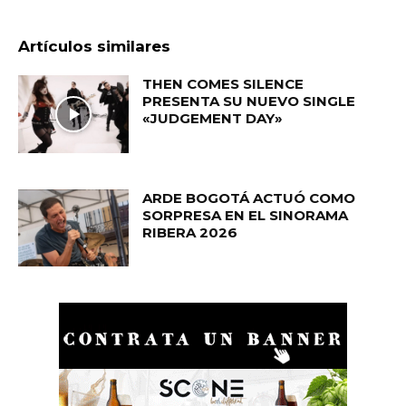
Artículos similares
THEN COMES SILENCE
PRESENTA SU NUEVO SINGLE
«JUDGEMENT DAY»
ARDE BOGOTÁ ACTUÓ COMO
SORPRESA EN EL SINORAMA
RIBERA 2026