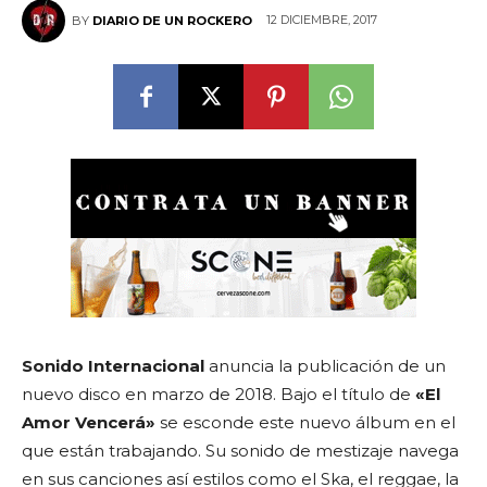
12 DICIEMBRE, 2017
BY
DIARIO DE UN ROCKERO
Sonido Internacional
anuncia la publicación de un
nuevo disco en marzo de 2018. Bajo el título de
«El
Amor Vencerá»
se esconde este nuevo álbum en el
que están trabajando. Su sonido de mestizaje navega
en sus canciones así estilos como el Ska, el reggae, la