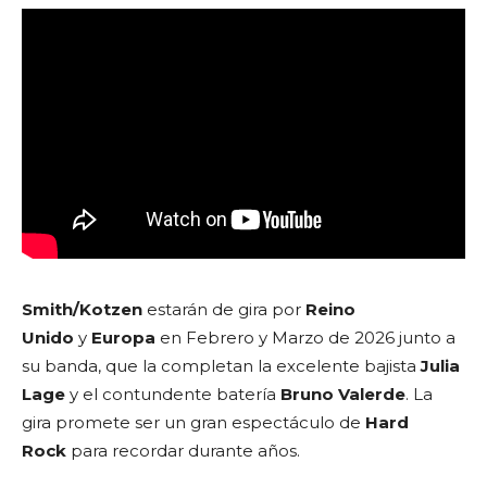
Smith/Kotzen
estarán de gira por
Reino
Unido
y
Europa
en Febrero y Marzo de 2026 junto a
su banda, que la completan la excelente bajista
Julia
Lage
y el contundente batería
Bruno Valerde
. La
gira promete ser un gran espectáculo de
Hard
Rock
para recordar durante años.