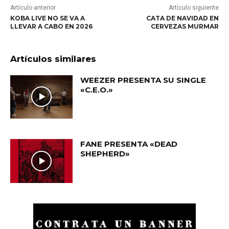
Artículo anterior
Artículo siguiente
KOBA LIVE NO SE VA A
CATA DE NAVIDAD EN
LLEVAR A CABO EN 2026
CERVEZAS MURMAR
Artículos similares
WEEZER PRESENTA SU SINGLE
«C.E.O.»
FANE PRESENTA «DEAD
SHEPHERD»