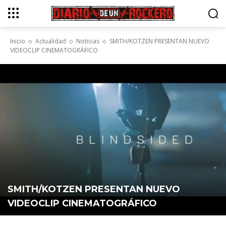
Inicio
Actualidad
Noticias
SMITH/KOTZEN PRESENTAN NUEVO
VIDEOCLIP CINEMATOGRÁFICO
SMITH/KOTZEN PRESENTAN NUEVO
VIDEOCLIP CINEMATOGRÁFICO