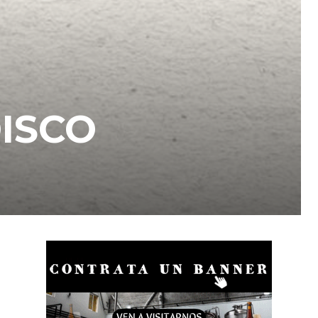
DISCO