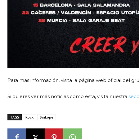
Para más información, visita la página web oficial del gr
Si quieres ver más noticias como esta, visita nuestra
secc
TAGS
Rock
Sinkope