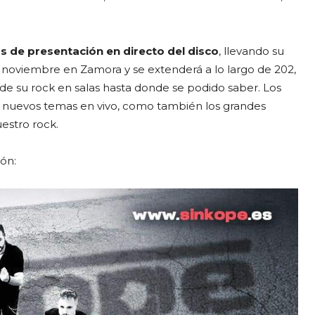
s de presentación en directo del disco
, llevando su
noviembre en Zamora y se extenderá a lo largo de 202,
 de su rock en salas hasta donde se podido saber. Los
 los nuevos temas en vivo, como también los grandes
estro rock.
ón: