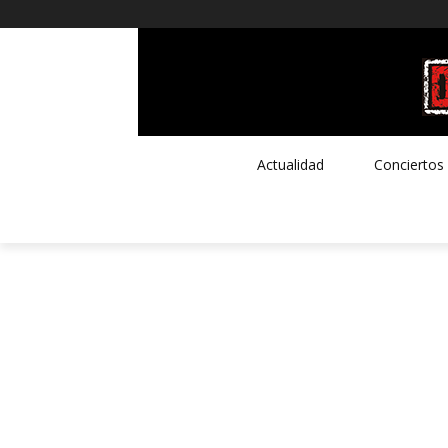
Actualidad
Conciertos