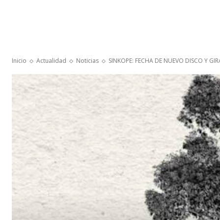
Inicio
Actualidad
Noticias
SINKOPE: FECHA DE NUEVO DISCO Y GIR