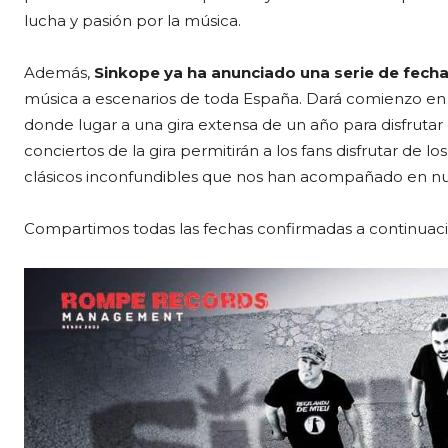
lucha y pasión por la música.
Además,
Sinkope ya ha anunciado una serie de fecha
música a escenarios de toda España. Dará comienzo en 
donde lugar a una gira extensa de un año para disfrutar
conciertos de la gira permitirán a los fans disfrutar de
clásicos inconfundibles que nos han acompañado en nu
Compartimos todas las fechas confirmadas a continuaci