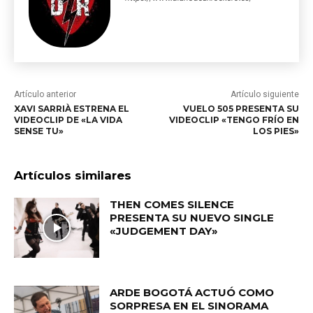
Artículo anterior
Artículo siguiente
XAVI SARRIÀ ESTRENA EL
VUELO 505 PRESENTA SU
VIDEOCLIP DE «LA VIDA
VIDEOCLIP «TENGO FRÍO EN
SENSE TU»
LOS PIES»
Artículos similares
THEN COMES SILENCE
PRESENTA SU NUEVO SINGLE
«JUDGEMENT DAY»
ARDE BOGOTÁ ACTUÓ COMO
SORPRESA EN EL SINORAMA