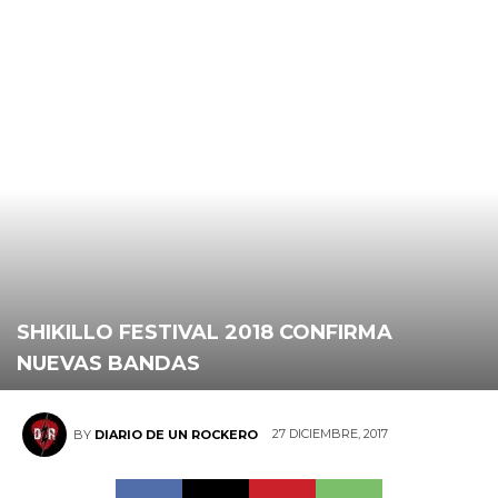
SHIKILLO FESTIVAL 2018 CONFIRMA
NUEVAS BANDAS
27 DICIEMBRE, 2017
BY
DIARIO DE UN ROCKERO