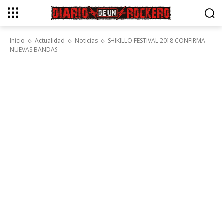
Inicio
Actualidad
Noticias
SHIKILLO FESTIVAL 2018 CONFIRMA
NUEVAS BANDAS