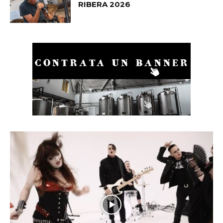
RIBERA 2026