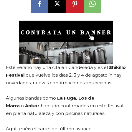
Este verano hay una cita en Candeleda y es el
Shikillo
Festival
que vuelve los días 2, 3 y 4 de agosto. Y hay
novedades, nuevas confirmaciones anunciadas.
Algunas bandas como
La Fuga, Los de
Marra
o
Ankor
han sido confirmados en este festival
en plena naturaleza y con piscinas naturales.
Aquí tenéis el cartel del último avance: