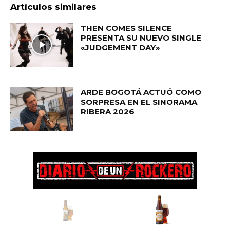
Artículos similares
THEN COMES SILENCE
PRESENTA SU NUEVO SINGLE
«JUDGEMENT DAY»
ARDE BOGOTÁ ACTUÓ COMO
SORPRESA EN EL SINORAMA
RIBERA 2026