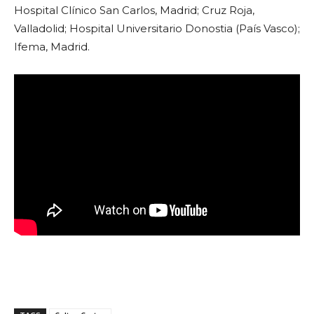
Hospital Clínico San Carlos, Madrid; Cruz Roja,
Valladolid; Hospital Universitario Donostia (País Vasco);
Ifema, Madrid.