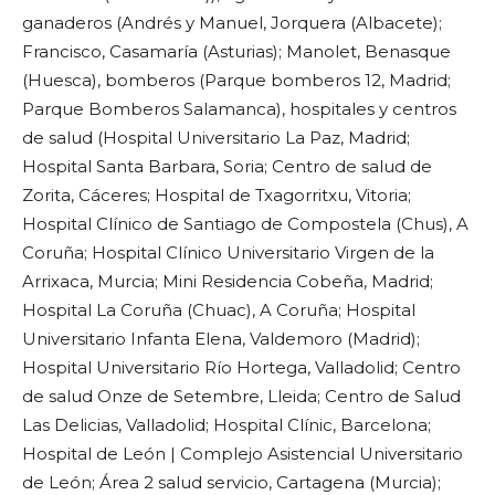
ganaderos
(Andrés y Manuel, Jorquera (Albacete);
Francisco, Casamaría (Asturias); Manolet, Benasque
(Huesca), bomberos (Parque bomberos 12, Madrid;
Parque Bomberos Salamanca), hospitales y centros
de salud (Hospital Universitario La Paz, Madrid;
Hospital Santa Barbara, Soria; Centro de salud de
Zorita, Cáceres; Hospital de Txagorritxu, Vitoria;
Hospital Clínico de Santiago de Compostela (Chus), A
Coruña; Hospital Clínico Universitario Virgen de la
Arrixaca, Murcia; Mini Residencia Cobeña, Madrid;
Hospital La Coruña (Chuac), A Coruña; Hospital
Universitario Infanta Elena, Valdemoro (Madrid);
Hospital Universitario Río Hortega, Valladolid; Centro
de salud Onze de Setembre, Lleida; Centro de Salud
Las Delicias, Valladolid; Hospital Clínic, Barcelona;
Hospital de León | Complejo Asistencial Universitario
de León; Área 2 salud servicio, Cartagena (Murcia);