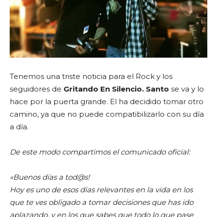
Tenemos una triste noticia para el Rock y los
seguidores de
Gritando En Silencio.
Santo
se va y lo
hace por la puerta grande. El ha decidido tomar otro
camino, ya que no puede compatibilizarlo con su día
a día.
De este modo compartimos el comunicado oficial:
«Buenos días a tod@s!
Hoy es uno de esos días relevantes en la vida en los
que te ves obligado a tomar decisiones que has ido
aplazando, y en los que sabes que todo lo que pase