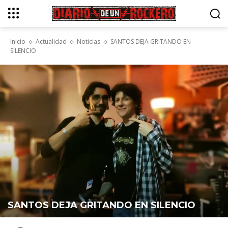
Inicio
Actualidad
Noticias
SANTOS DEJA GRITANDO EN
SILENCIO
SANTOS DEJA GRITANDO EN SILENCIO