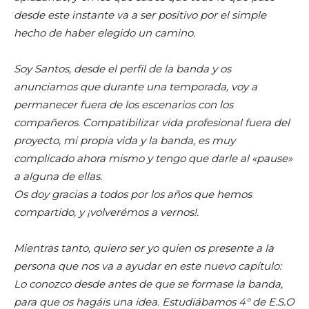
desde este instante va a ser positivo por el simple
hecho de haber elegido un camino.
Soy Santos, desde el perfil de la banda y os
anunciamos que durante una temporada, voy a
permanecer fuera de los escenarios con los
compañeros. Compatibilizar vida profesional fuera del
proyecto, mi propia vida y la banda, es muy
complicado ahora mismo y tengo que darle al «pause»
a alguna de ellas.
Os doy gracias a todos por los años que hemos
compartido, y ¡volverémos a vernos!.
Mientras tanto, quiero ser yo quien os presente a la
persona que nos va a ayudar en este nuevo capítulo:
Lo conozco desde antes de que se formase la banda,
para que os hagáis una idea. Estudiábamos 4° de E.S.O