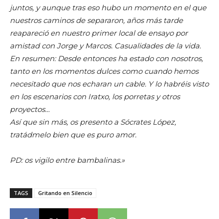
juntos, y aunque tras eso hubo un momento en el que
nuestros caminos de separaron, años más tarde
reapareció en nuestro primer local de ensayo por
amistad con Jorge y Marcos. Casualidades de la vida.
En resumen: Desde entonces ha estado con nosotros,
tanto en los momentos dulces como cuando hemos
necesitado que nos echaran un cable. Y lo habréis visto
en los escenarios con Iratxo, los porretas y otros
proyectos…
Así que sin más, os presento a Sócrates López,
tratádmelo bien que es puro amor.
PD: os vigilo entre bambalinas.»
TAGS
Gritando en Silencio