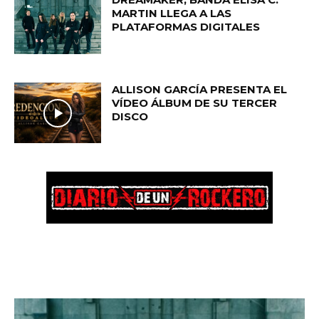
MARTIN LLEGA A LAS
PLATAFORMAS DIGITALES
ALLISON GARCÍA PRESENTA EL
VÍDEO ÁLBUM DE SU TERCER
DISCO