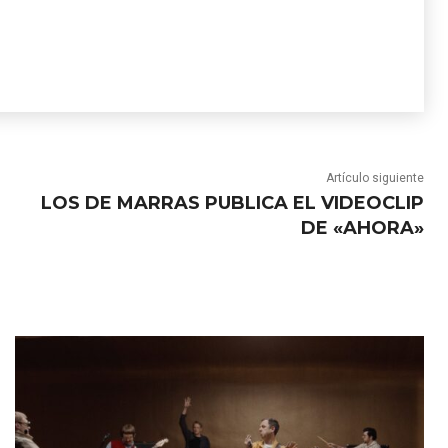
Artículo siguiente
LOS DE MARRAS PUBLICA EL VIDEOCLIP
DE «AHORA»