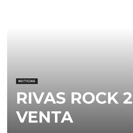
NOTICIAS
RIVAS ROCK 2
VENTA