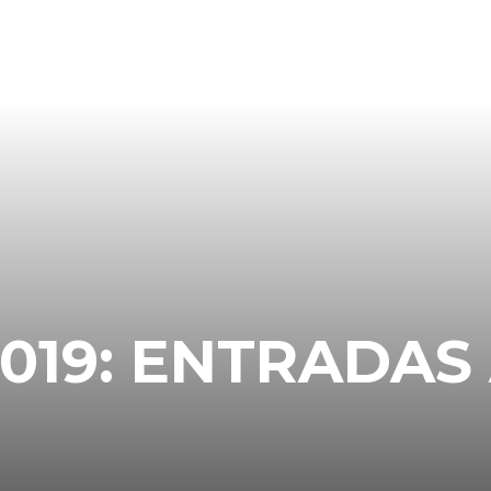
019: ENTRADAS 