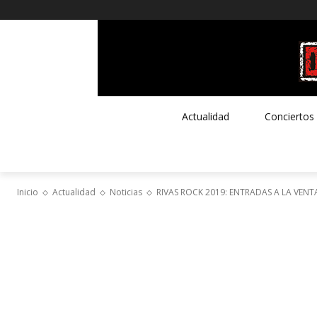
Actualidad
Conciertos
Inicio
Actualidad
Noticias
RIVAS ROCK 2019: ENTRADAS A LA VENT