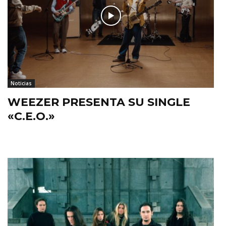
Noticias
WEEZER PRESENTA SU SINGLE
«C.E.O.»