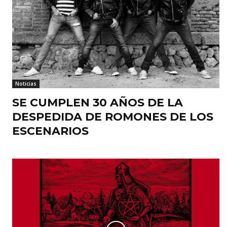
Noticias
SE CUMPLEN 30 AÑOS DE LA
DESPEDIDA DE ROMONES DE LOS
ESCENARIOS