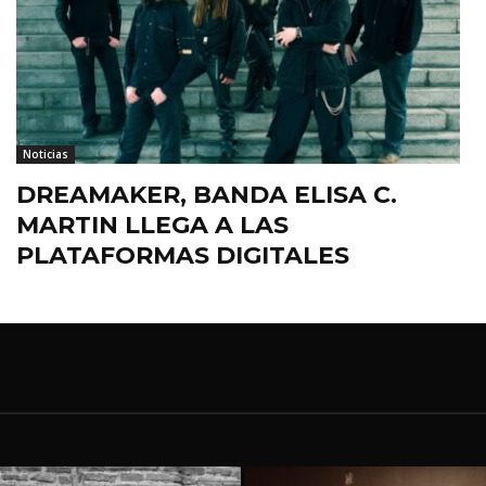
Noticias
DREAMAKER, BANDA ELISA C.
MARTIN LLEGA A LAS
PLATAFORMAS DIGITALES