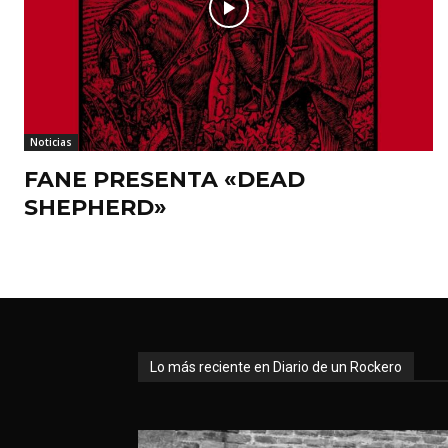
Noticias
FANE PRESENTA «DEAD
SHEPHERD»
Lo más reciente en Diario de un Rockero