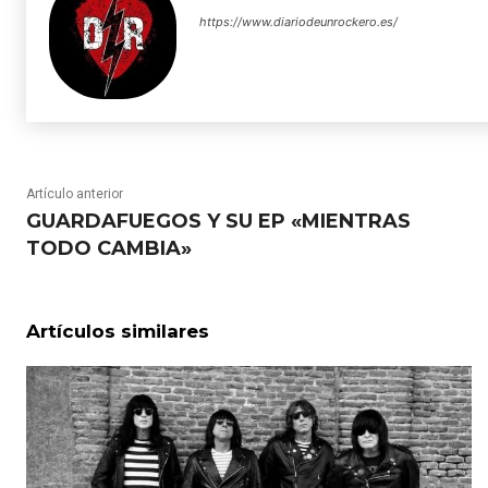
https://www.diariodeunrockero.es/
Artículo anterior
GUARDAFUEGOS Y SU EP «MIENTRAS
TODO CAMBIA»
Artículos similares