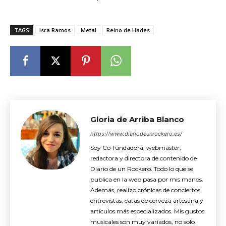
TAGS
Isra Ramos
Metal
Reino de Hades
Gloria de Arriba Blanco
https://www.diariodeunrockero.es/
Soy Co-fundadora, webmaster,
redactora y directora de contenido de
Diario de un Rockero. Todo lo que se
publica en la web pasa por mis manos.
Además, realizo crónicas de conciertos,
entrevistas, catas de cerveza artesana y
artículos más especializados. Mis gustos
musicales son muy variados, no solo