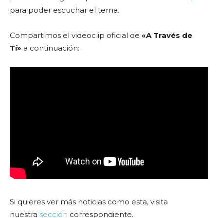
para poder escuchar el tema.
Compartimos el videoclip oficial de
«A Través de
Tí»
a continuación:
Si quieres ver más noticias como esta, visita
nuestra
sección
correspondiente.