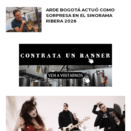
ARDE BOGOTÁ ACTUÓ COMO
SORPRESA EN EL SINORAMA
RIBERA 2026