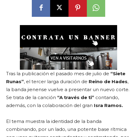
Tras la publicación el pasado mes de julio de
“Siete
Runas”
, el tercer larga duración de
Reino de Hades
,
la banda jienense vuelve a presentar un nuevo corte.
Se trata de la canción
“A través de ti”
contando,
además, con la colaboración del gran
Isra Ramos.
El tema muestra la identidad de la banda
combinando, por un lado, una potente base rítmica