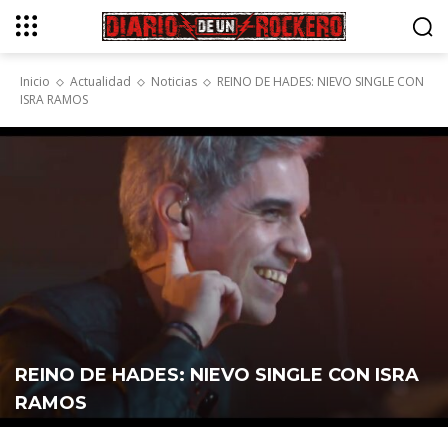
Inicio
Actualidad
Noticias
REINO DE HADES: NIEVO SINGLE CON
ISRA RAMOS
REINO DE HADES: NIEVO SINGLE CON ISRA
RAMOS