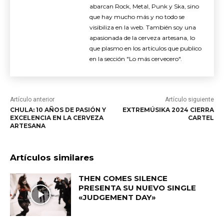
abarcan Rock, Metal, Punk y Ska, sino
que hay mucho más y no todo se
visibiliza en la web. También soy una
apasionada de la cerveza artesana, lo
que plasmo en los artículos que publico
en la sección "Lo más cervecero".
Artículo anterior
Artículo siguiente
CHULA: 10 AÑOS DE PASIÓN Y
EXTREMÚSIKA 2024 CIERRA
EXCELENCIA EN LA CERVEZA
CARTEL
ARTESANA
Artículos similares
THEN COMES SILENCE
PRESENTA SU NUEVO SINGLE
«JUDGEMENT DAY»