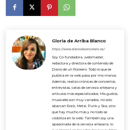
Gloria de Arriba Blanco
https://www.diariodeunrockero.es/
Soy Co-fundadora, webmaster,
redactora y directora de contenido de
Diario de un Rockero. Todo lo que se
publica en la web pasa por mis manos.
Además, realizo crónicas de conciertos,
entrevistas, catas de cerveza artesana y
artículos más especializados. Mis gustos
musicales son muy variados, no solo
abarcan Rock, Metal, Punk y Ska, sino
que hay mucho más y no todo se
visibiliza en la web. También soy una
apasionada de la cerveza artesana, lo