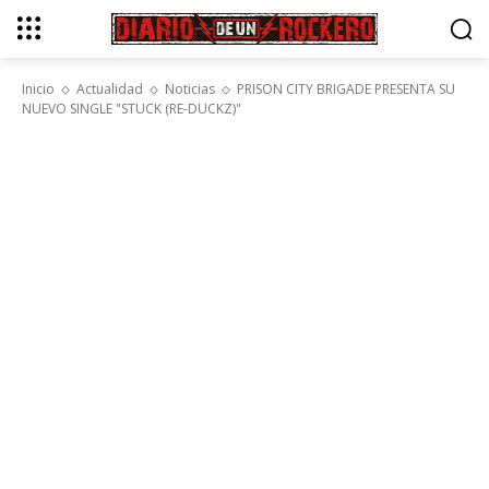
Inicio
Actualidad
Noticias
PRISON CITY BRIGADE PRESENTA SU
NUEVO SINGLE "STUCK (RE-DUCKZ)"