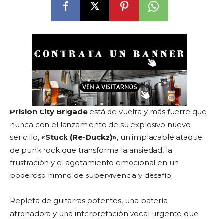
Prision City Brigade
está de vuelta y más fuerte que
nunca con el lanzamiento de su explosivo nuevo
sencillo,
«Stuck (Re-Duckz)»
, un implacable ataque
de punk rock que transforma la ansiedad, la
frustración y el agotamiento emocional en un
poderoso himno de supervivencia y desafío.
Repleta de guitarras potentes, una batería
atronadora y una interpretación vocal urgente que