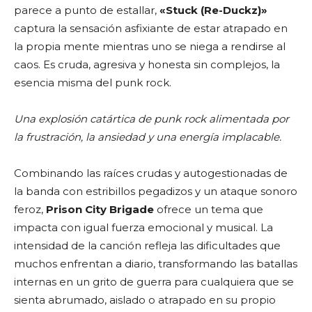
parece a punto de estallar,
«Stuck (Re-Duckz)»
captura la sensación asfixiante de estar atrapado en
la propia mente mientras uno se niega a rendirse al
caos. Es cruda, agresiva y honesta sin complejos, la
esencia misma del punk rock.
Una explosión catártica de punk rock alimentada por
la frustración, la ansiedad y una energía implacable.
Combinando las raíces crudas y autogestionadas de
la banda con estribillos pegadizos y un ataque sonoro
feroz,
Prison City Brigade
ofrece un tema que
impacta con igual fuerza emocional y musical. La
intensidad de la canción refleja las dificultades que
muchos enfrentan a diario, transformando las batallas
internas en un grito de guerra para cualquiera que se
sienta abrumado, aislado o atrapado en su propio