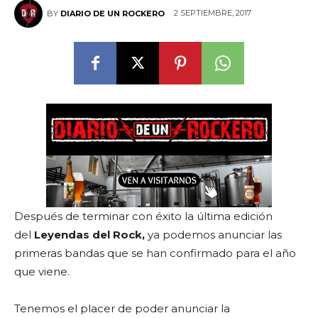
2 SEPTIEMBRE, 2017
BY
DIARIO DE UN ROCKERO
Después de terminar con éxito la última edición
del
Leyendas del Rock,
ya podemos anunciar las
primeras bandas que se han confirmado para el año
que viene.
Tenemos el placer de poder anunciar la