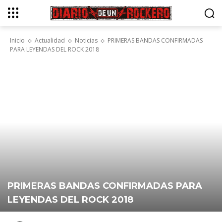
Inicio
Actualidad
Noticias
PRIMERAS BANDAS CONFIRMADAS
PARA LEYENDAS DEL ROCK 2018
PRIMERAS BANDAS CONFIRMADAS PARA
LEYENDAS DEL ROCK 2018