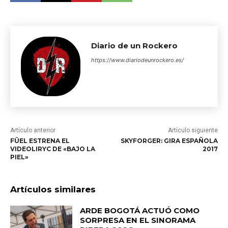
Diario de un Rockero
https://www.diariodeunrockero.es/
Artículo anterior
Artículo siguiente
FÜEL ESTRENA EL
SKYFORGER: GIRA ESPAÑOLA
VIDEOLIRYC DE «BAJO LA
2017
PIEL»
Artículos similares
ARDE BOGOTÁ ACTUÓ COMO
SORPRESA EN EL SINORAMA