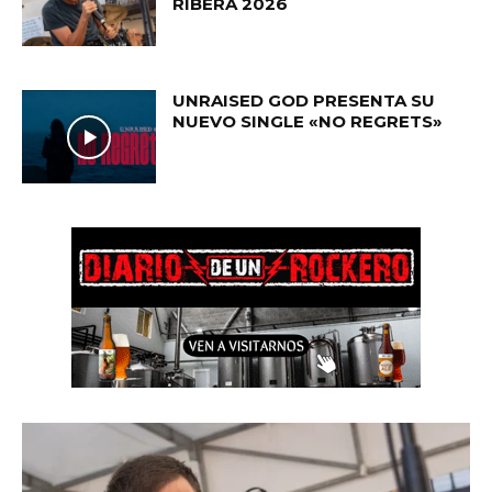
RIBERA 2026
UNRAISED GOD PRESENTA SU
NUEVO SINGLE «NO REGRETS»