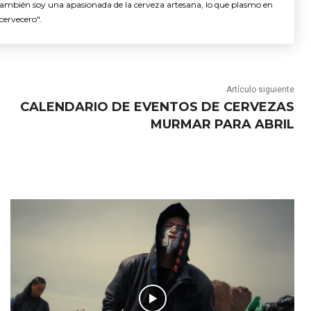
También soy una apasionada de la cerveza artesana, lo que plasmo en
cervecero".
Artículo siguiente
CALENDARIO DE EVENTOS DE CERVEZAS
MURMAR PARA ABRIL