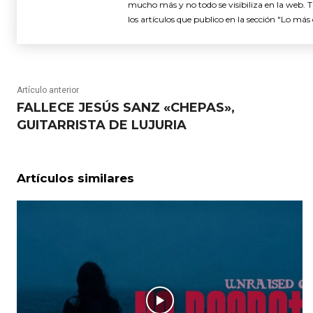
mucho más y no todo se visibiliza en la web. 
los artículos que publico en la sección "Lo más 
Artículo anterior
FALLECE JESÚS SANZ «CHEPAS»,
GUITARRISTA DE LUJURIA
Artículos similares