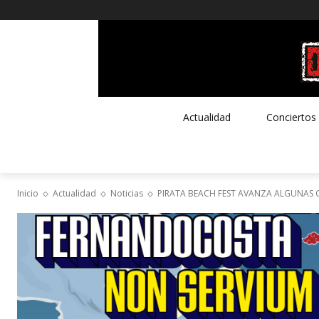
Actualidad
Conciertos
Inicio
Actualidad
Noticias
PIRATA BEACH FEST AVANZA ALGUNAS