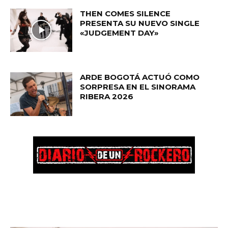
THEN COMES SILENCE
PRESENTA SU NUEVO SINGLE
«JUDGEMENT DAY»
ARDE BOGOTÁ ACTUÓ COMO
SORPRESA EN EL SINORAMA
RIBERA 2026