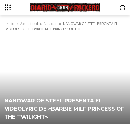
Inicio
Actualidad
Noticias
NANOWAR OF STEEL PRESENTA EL
VIDEOLYRIC DE "BARBIE MILF PRINCESS OF THE...
NANOWAR OF STEEL PRESENTA EL
VIDEOLYRIC DE «BARBIE MILF PRINCESS OF
THE TWILIGHT»