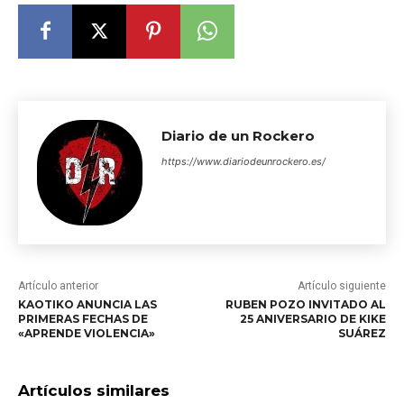
Diario de un Rockero
https://www.diariodeunrockero.es/
Artículo anterior
Artículo siguiente
KAOTIKO ANUNCIA LAS
RUBEN POZO INVITADO AL
PRIMERAS FECHAS DE
25 ANIVERSARIO DE KIKE
«APRENDE VIOLENCIA»
SUÁREZ
Artículos similares