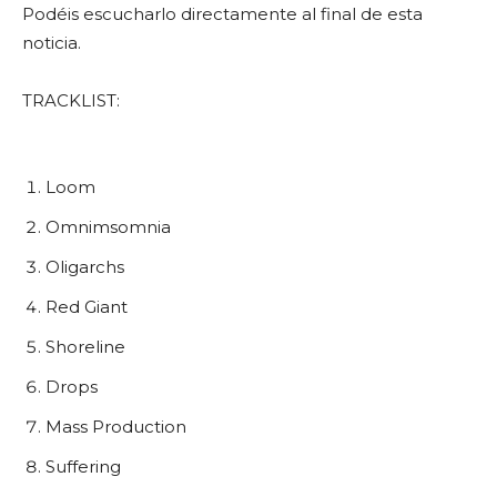
Podéis escucharlo directamente al final de esta
noticia.
TRACKLIST:
Loom
Omnimsomnia
Oligarchs
Red Giant
Shoreline
Drops
Mass Production
Suffering