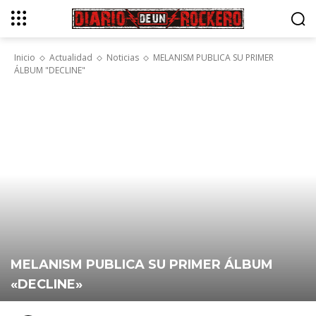
Inicio
Actualidad
Noticias
MELANISM PUBLICA SU PRIMER
ÁLBUM "DECLINE"
MELANISM PUBLICA SU PRIMER ÁLBUM
«DECLINE»