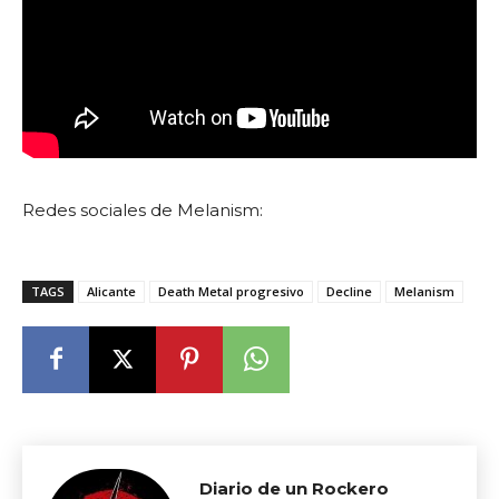
Redes sociales de Melanism:
TAGS
Alicante
Death Metal progresivo
Decline
Melanism
Diario de un Rockero