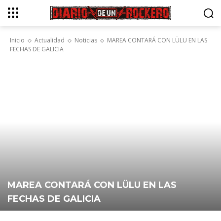
Inicio
Actualidad
Noticias
MAREA CONTARÁ CON LÜLU EN LAS
FECHAS DE GALICIA
MAREA CONTARÁ CON LÜLU EN LAS
FECHAS DE GALICIA