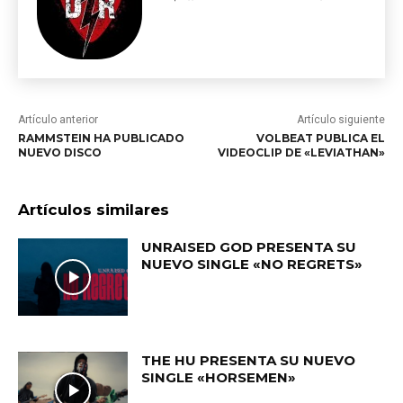
Artículo anterior
Artículo siguiente
RAMMSTEIN HA PUBLICADO
VOLBEAT PUBLICA EL
NUEVO DISCO
VIDEOCLIP DE «LEVIATHAN»
Artículos similares
UNRAISED GOD PRESENTA SU
NUEVO SINGLE «NO REGRETS»
THE HU PRESENTA SU NUEVO
SINGLE «HORSEMEN»