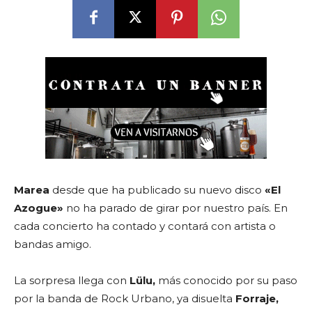
Marea
desde que ha publicado su nuevo disco
«El
Azogue»
no ha parado de girar por nuestro país. En
cada concierto ha contado y contará con artista o
bandas amigo.
La sorpresa llega con
Lülu,
más conocido por su paso
por la banda de Rock Urbano, ya disuelta
Forraje,