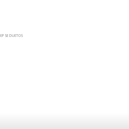
EP SE DUETOS