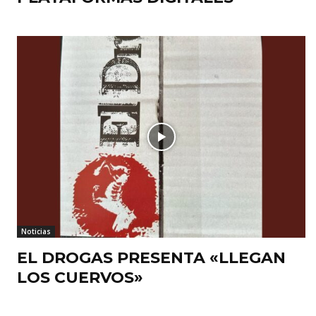
Noticias
EL DROGAS PRESENTA «LLEGAN
LOS CUERVOS»