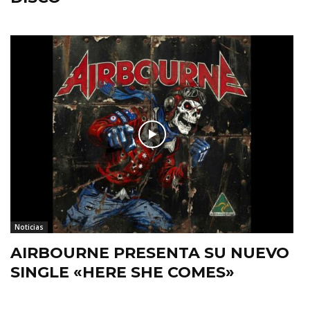
Noticias
AIRBOURNE PRESENTA SU NUEVO
SINGLE «HERE SHE COMES»