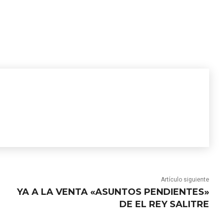
Artículo siguiente
YA A LA VENTA «ASUNTOS PENDIENTES»
DE EL REY SALITRE