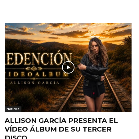
Noticias
ALLISON GARCÍA PRESENTA EL
VÍDEO ÁLBUM DE SU TERCER
DISCO