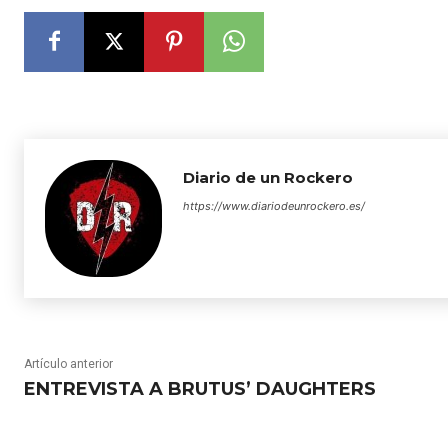
Diario de un Rockero
https://www.diariodeunrockero.es/
Artículo anterior
ENTREVISTA A BRUTUS’ DAUGHTERS