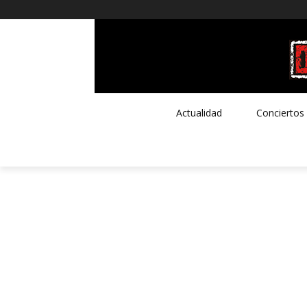
Actualidad
Conciertos