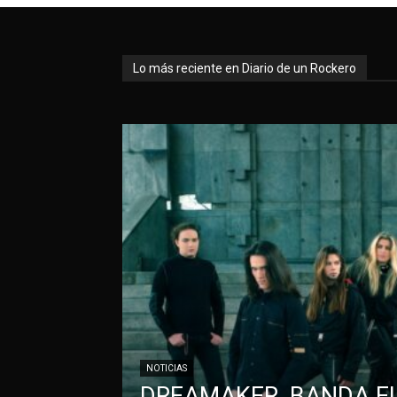
Lo más reciente en Diario de un Rockero
NOTICIAS
DREAMAKER, BANDA EL