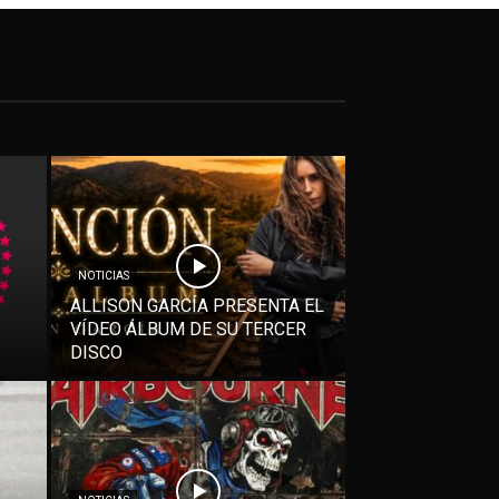
NOTICIAS
ALLISON GARCÍA PRESENTA EL
VÍDEO ÁLBUM DE SU TERCER
DISCO