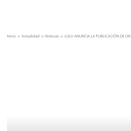
Inicio
Actualidad
Noticias
LÜLU ANUNCIA LA PUBLICACIÓN DE UN 