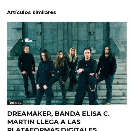
Artículos similares
Noticias
DREAMAKER, BANDA ELISA C.
MARTIN LLEGA A LAS
PLATAFORMAS DIGITALES