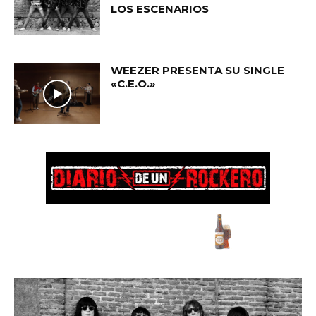
LOS ESCENARIOS
WEEZER PRESENTA SU SINGLE
«C.E.O.»