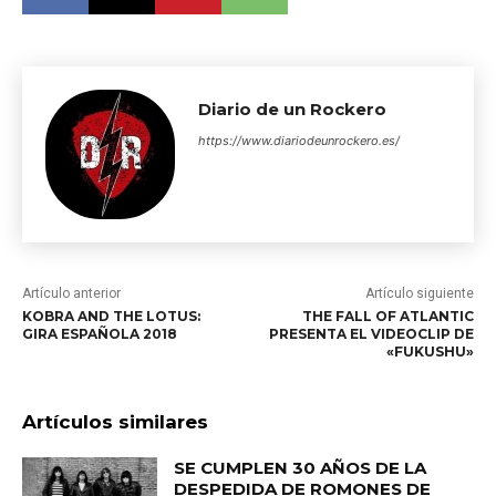
Diario de un Rockero
https://www.diariodeunrockero.es/
Artículo anterior
Artículo siguiente
KOBRA AND THE LOTUS:
THE FALL OF ATLANTIC
GIRA ESPAÑOLA 2018
PRESENTA EL VIDEOCLIP DE
«FUKUSHU»
Artículos similares
SE CUMPLEN 30 AÑOS DE LA
DESPEDIDA DE ROMONES DE