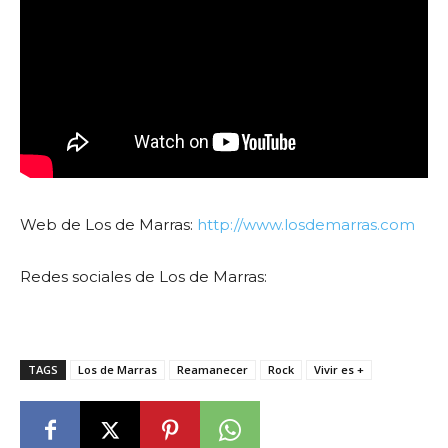
Web de Los de Marras:
http://www.losdemarras.com
Redes sociales de Los de Marras:
TAGS
Los de Marras
Reamanecer
Rock
Vivir es +