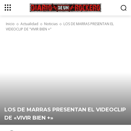
Inicio
Actualidad
Noticias
LOS DE MARRAS PRESENTAN EL
VIDEOCLIP DE "VIVIR BIEN +"
LOS DE MARRAS PRESENTAN EL VIDEOCLIP
DE «VIVIR BIEN +»