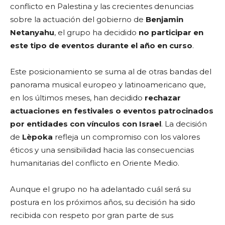
conflicto en Palestina y las crecientes denuncias
sobre la actuación del gobierno de
Benjamin
Netanyahu
, el grupo ha decidido
no participar en
este tipo de eventos durante el año en curso
.
Este posicionamiento se suma al de otras bandas del
panorama musical europeo y latinoamericano que,
en los últimos meses, han decidido
rechazar
actuaciones en festivales o eventos patrocinados
por entidades con vínculos con Israel
. La decisión
de
Lèpoka
refleja un compromiso con los valores
éticos y una sensibilidad hacia las consecuencias
humanitarias del conflicto en Oriente Medio.
Aunque el grupo no ha adelantado cuál será su
postura en los próximos años, su decisión ha sido
recibida con respeto por gran parte de sus