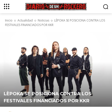
Inicio
Actualidad
Noticias
LÈPOKA SE POSICIONA CONTRA LOS
FESTIVALES FINANCIADOS POR KKR
LÈPOKA SE POSICIONA CONTRA LOS
FESTIVALES FINANCIADOS POR KKR