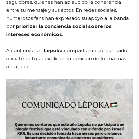
seguidores, quienes han aplaudido la coherencia
entre su mensaje y sus actos. En redes sociales,
numerosos fans han expresado su apoyo a la banda
por
priorizar la conciencia social sobre los
intereses económicos
.
A continuación,
Lèpoka
compartió un comunicado
oficial en el que explican su posición de forma más
detallada: