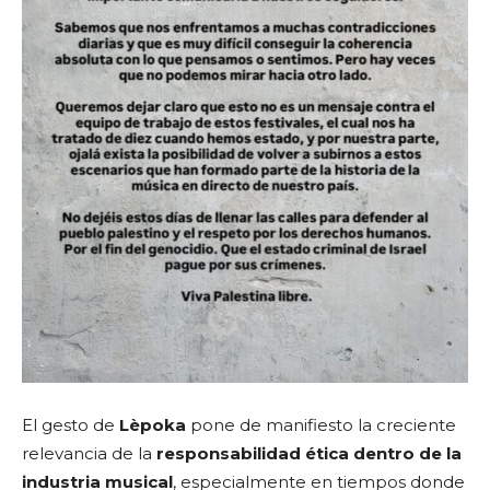
El gesto de
Lèpoka
pone de manifiesto la creciente
relevancia de la
responsabilidad ética dentro de la
industria musical
, especialmente en tiempos donde