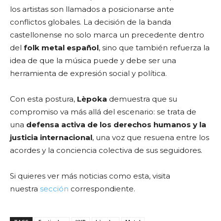
los artistas son llamados a posicionarse ante
conflictos globales. La decisión de la banda
castellonense no solo marca un precedente dentro
del
folk metal
español
, sino que también refuerza la
idea de que la música puede y debe ser una
herramienta de expresión social y política.
Con esta postura,
Lèpoka
demuestra que su
compromiso va más allá del escenario: se trata de
una
defensa activa de los derechos humanos y la
justicia internacional
, una voz que resuena entre los
acordes y la conciencia colectiva de sus seguidores.
Si quieres ver más noticias como esta, visita
nuestra
sección
correspondiente.