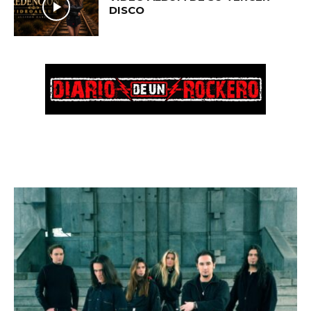
DISCO