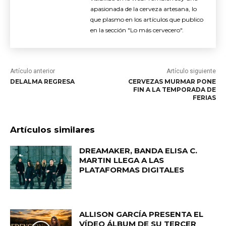
apasionada de la cerveza artesana, lo
que plasmo en los artículos que publico
en la sección "Lo más cervecero".
Artículo anterior
Artículo siguiente
DELALMA REGRESA
CERVEZAS MURMAR PONE
FIN A LA TEMPORADA DE
FERIAS
Artículos similares
DREAMAKER, BANDA ELISA C.
MARTIN LLEGA A LAS
PLATAFORMAS DIGITALES
ALLISON GARCÍA PRESENTA EL
VÍDEO ÁLBUM DE SU TERCER