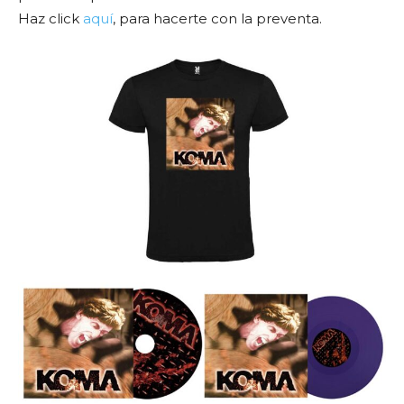
Haz click
aquí
, para hacerte con la preventa.