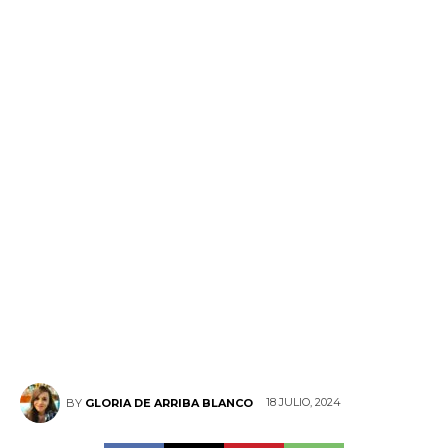
18 JULIO, 2024
BY
GLORIA DE ARRIBA BLANCO