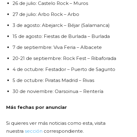
26 de julio: Castelo Rock – Muros
27 de julio: Arbo Rock – Arbo
3 de agosto: Abejarck – Béjar (Salamanca)
15 de agosto: Fiestas de Burlada – Burlada
7 de septiembre: Viva Feria – Albacete
20-21 de septiembre: Rock Fest – Ribaforada
4 de octubre: Festador – Puerto de Sagunto
5 de octubre: Piratas Madrid – Rivas
30 de noviembre: Oarsoinua – Rentería
Más fechas por anunciar
Si quieres ver más noticias como esta, visita
nuestra
sección
correspondiente.