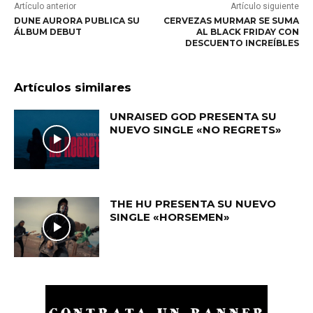
Artículo anterior
Artículo siguiente
DUNE AURORA PUBLICA SU
CERVEZAS MURMAR SE SUMA
ÁLBUM DEBUT
AL BLACK FRIDAY CON
DESCUENTO INCREÍBLES
Artículos similares
UNRAISED GOD PRESENTA SU
NUEVO SINGLE «NO REGRETS»
THE HU PRESENTA SU NUEVO
SINGLE «HORSEMEN»