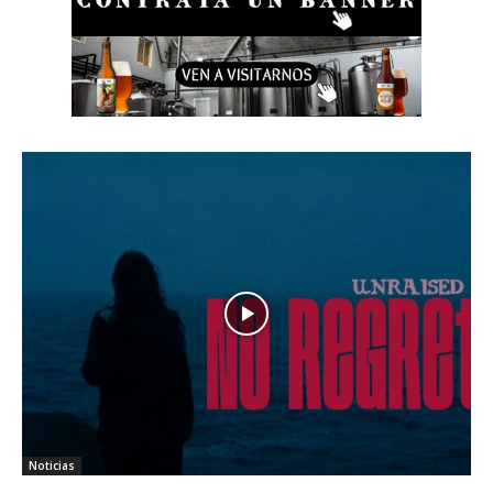
Noticias