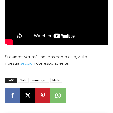
Si quieres ver más noticias como esta, visita
nuestra
sección
correspondiente.
TAGS
Chile
Immersyon
Metal