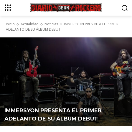
Inicio
Actualidad
Noticias
IMMERSYON PRESENTA EL PRIMER
ADELANTO DE SU ÁLBUM DEBUT
IMMERSYON PRESENTA EL PRIMER
ADELANTO DE SU ÁLBUM DEBUT