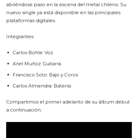
abriéndose paso en la escena del metal chileno. Su
nuevo single ya está disponible en las principales
plataformas digitales.
Integrantes:
Carlos Bohle: Voz
Ariel Muñoz: Guitarra
Francisco Soto: Bajo y Coros
Carlos Almendra: Batería
Compartimos el primer adelanto de su álbum debut
a continuación: