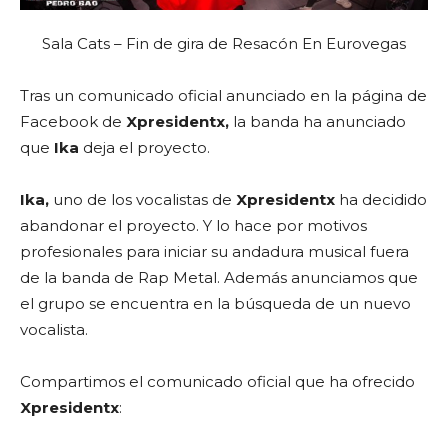
Sala Cats – Fin de gira de Resacón En Eurovegas
Tras un comunicado oficial anunciado en la página de
Facebook de
Xpresidentx,
la banda ha anunciado
que
Ika
deja el proyecto.
Ika,
uno de los vocalistas de
Xpresidentx
ha decidido
abandonar el proyecto. Y lo hace por motivos
profesionales para iniciar su andadura musical fuera
de la banda de Rap Metal. Además anunciamos que
el grupo se encuentra en la búsqueda de un nuevo
vocalista.
Compartimos el comunicado oficial que ha ofrecido
Xpresidentx
: