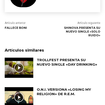
Artículo anterior
Artículo siguiente
FALLECE BONI
SHINOVA PRESENTA SU
NUEVO SINGLE «SOLO
RUIDO»
Artículos similares
TROLLFEST PRESENTA SU
NUEVO SINGLE «DAY DRINKING»
O.N.I. VERSIONA «LOSING MY
RELIGION» DE R.E.M.