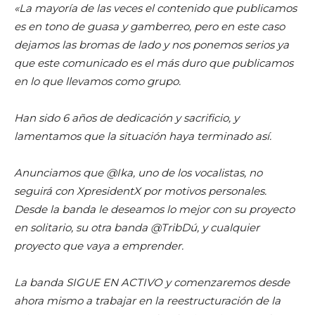
«La mayoría de las veces el contenido que publicamos
es en tono de guasa y gamberreo, pero en este caso
dejamos las bromas de lado y nos ponemos serios ya
que este comunicado es el más duro que publicamos
en lo que llevamos como grupo.
Han sido 6 años de dedicación y sacrificio, y
lamentamos que la situación haya terminado así.
Anunciamos que @Ika, uno de los vocalistas, no
seguirá con XpresidentX por motivos personales.
Desde la banda le deseamos lo mejor con su proyecto
en solitario, su otra banda @TribDú, y cualquier
proyecto que vaya a emprender.
La banda SIGUE EN ACTIVO y comenzaremos desde
ahora mismo a trabajar en la reestructuración de la