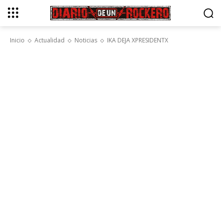
Inicio
Actualidad
Noticias
IKA DEJA XPRESIDENTX