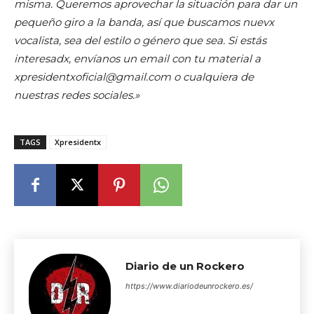
misma. Queremos aprovechar la situación para dar un
pequeño giro a la banda, así que buscamos nuevx
vocalista, sea del estilo o género que sea. Si estás
interesadx, envíanos un email con tu material a
xpresidentxoficial@gmail.com o cualquiera de
nuestras redes sociales.»
TAGS
Xpresidentx
Diario de un Rockero
https://www.diariodeunrockero.es/