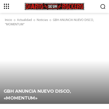
Inicio
Actualidad
Noticias
GBH ANUNCIA NUEVO DISCO,
"MOMENTUM"
GBH ANUNCIA NUEVO DISCO,
«MOMENTUM»