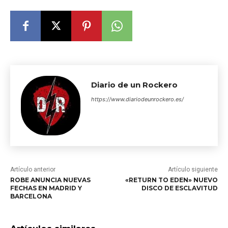
Diario de un Rockero
https://www.diariodeunrockero.es/
Artículo anterior
Artículo siguiente
ROBE ANUNCIA NUEVAS
«RETURN TO EDEN» NUEVO
FECHAS EN MADRID Y
DISCO DE ESCLAVITUD
BARCELONA