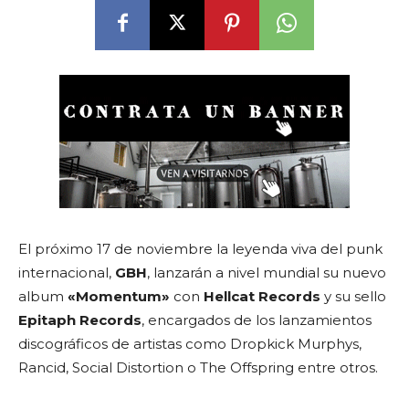
El próximo 17 de noviembre la leyenda viva del punk
internacional,
GBH
, lanzarán a nivel mundial su nuevo
album
«Momentum»
con
Hellcat Records
y su sello
Epitaph Records
, encargados de los lanzamientos
discográficos de artistas como Dropkick Murphys,
Rancid, Social Distortion o The Offspring entre otros.