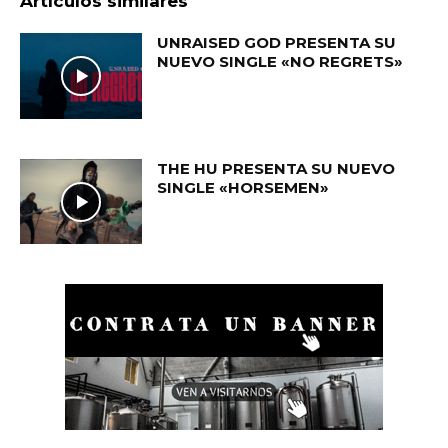
Artículos similares
UNRAISED GOD PRESENTA SU
NUEVO SINGLE «NO REGRETS»
THE HU PRESENTA SU NUEVO
SINGLE «HORSEMEN»