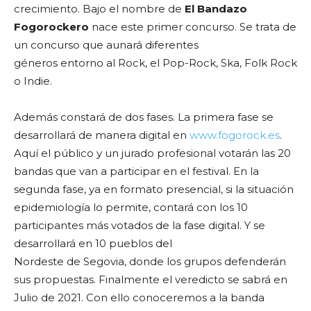
crecimiento. Bajo el nombre de
El Bandazo
Fogorockero
nace este primer concurso. Se trata de
un concurso que aunará diferentes
géneros entorno al Rock, el Pop-Rock, Ska, Folk Rock
o Indie.
Además constará de dos fases. La primera fase se
desarrollará de manera digital en
www.fogorock.es
.
Aquí el público y un jurado profesional votarán las 20
bandas que van a participar en el festival. En la
segunda fase, ya en formato presencial, si la situación
epidemiología lo permite, contará con los 10
participantes más votados de la fase digital. Y se
desarrollará en 10 pueblos del
Nordeste de Segovia, donde los grupos defenderán
sus propuestas. Finalmente el veredicto se sabrá en
Julio de 2021. Con ello conoceremos a la banda