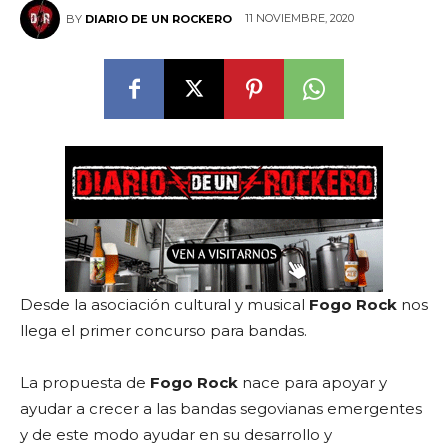
11 NOVIEMBRE, 2020
BY
DIARIO DE UN ROCKERO
Desde la asociación cultural y musical
Fogo Rock
nos
llega el primer concurso para bandas.
La propuesta de
Fogo Rock
nace para apoyar y
ayudar a crecer a las bandas segovianas emergentes
y de este modo ayudar en su desarrollo y