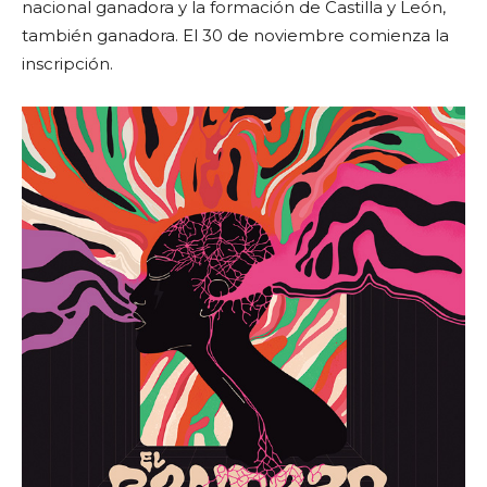
nacional ganadora y la formación de Castilla y León,
también ganadora. El 30 de noviembre comienza la
inscripción.