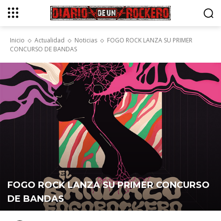
Inicio
Actualidad
Noticias
FOGO ROCK LANZA SU PRIMER
CONCURSO DE BANDAS
FOGO ROCK LANZA SU PRIMER CONCURSO
DE BANDAS