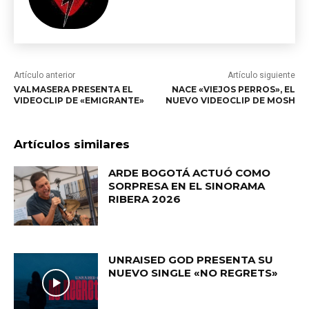
Artículo anterior
Artículo siguiente
VALMASERA PRESENTA EL
NACE «VIEJOS PERROS», EL
VIDEOCLIP DE «EMIGRANTE»
NUEVO VIDEOCLIP DE MOSH
Artículos similares
ARDE BOGOTÁ ACTUÓ COMO
SORPRESA EN EL SINORAMA
RIBERA 2026
UNRAISED GOD PRESENTA SU
NUEVO SINGLE «NO REGRETS»