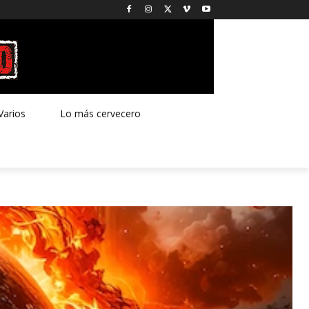
Varios
Lo más cervecero