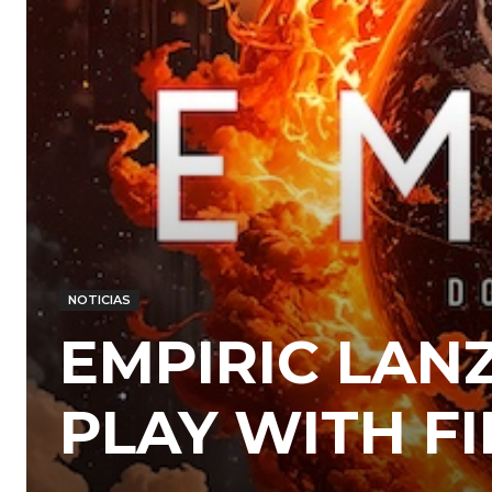
NOTICIAS
EMPIRIC LANZ
PLAY WITH FI