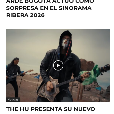
ARDE BOGOTÁ ACTUÓ COMO
SORPRESA EN EL SINORAMA
RIBERA 2026
Noticias
THE HU PRESENTA SU NUEVO