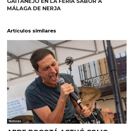
GAITANEJO EN LA FERIA SABOR A
MÁLAGA DE NERJA
Artículos similares
Noticias