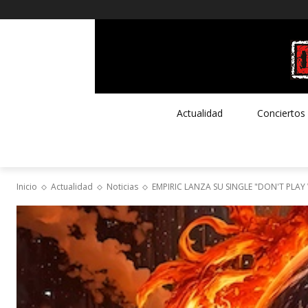
Actualidad
Conciertos
Inicio
Actualidad
Noticias
EMPIRIC LANZA SU SINGLE "DON'T PLAY 