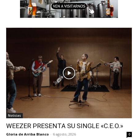
Noticias
WEEZER PRESENTA SU SINGLE «C.E.O.»
Gloria de Arriba Blanco
-
6 agosto, 2026
0