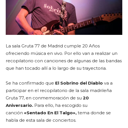
La sala Gruta 77 de Madrid cumple 20 Años
ofreciendo música en vivo. Por ello van a realizar un
recopilatorio con canciones de algunas de las bandas
que han tocado allí a lo largo de su trayectoria.
Se ha confirmado que
El Sobrino del Diablo
va a
participar en el recopilatorio de la sala madrileña
Gruta 77, en conmemoración de su
20
Aniversario.
Para ello, ha escogido su
canción
«Sentado En El Talgo»,
tema donde se
habla de esta sala de conciertos.